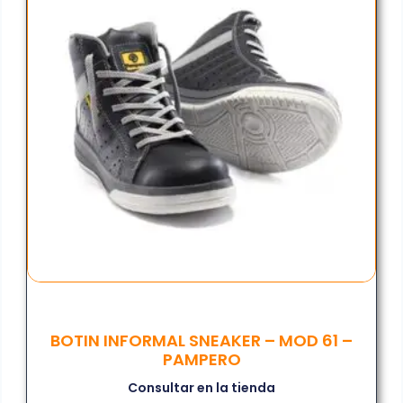
BOTIN INFORMAL SNEAKER – MOD 61 –
PAMPERO
Consultar en la tienda