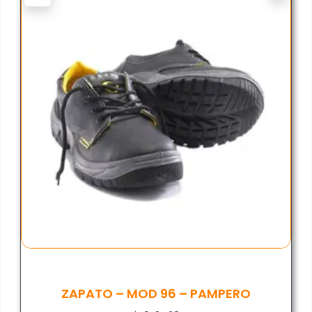
ZAPATO – MOD 96 – PAMPERO