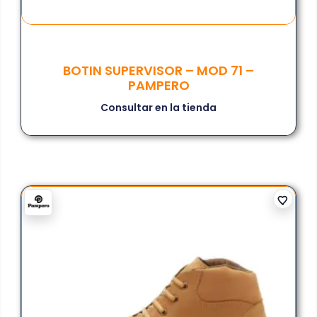
BOTIN SUPERVISOR – MOD 71 –
PAMPERO
Consultar en la tienda