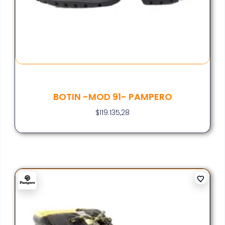
BOTIN -MOD 91- PAMPERO
$
119.135,28