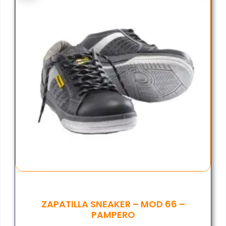
ZAPATILLA SNEAKER – MOD 66 –
PAMPERO