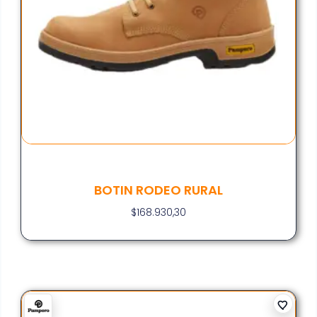
BOTIN RODEO RURAL
$
168.930,30