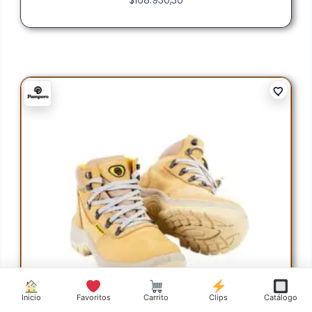
Inicio
Favoritos
Carrito
Clips
Catálogo