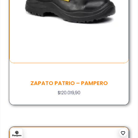
ZAPATO PATRIO – PAMPERO
$
120.019,90