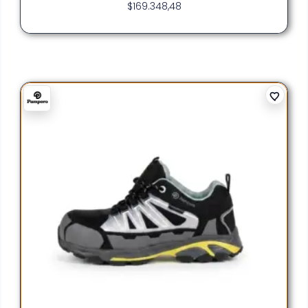
$
169.348,48