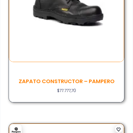
ZAPATO CONSTRUCTOR – PAMPERO
$
77.777,70