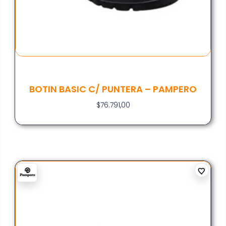
BOTIN BASIC C/ PUNTERA – PAMPERO
$
76.791,00