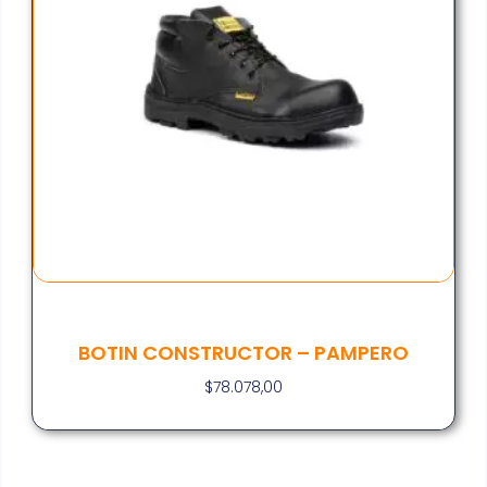
BOTIN CONSTRUCTOR – PAMPERO
$
78.078,00