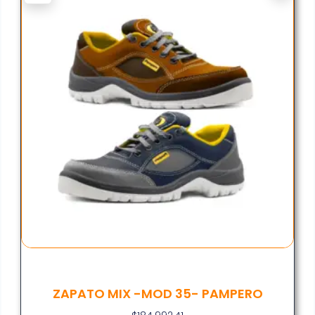
ZAPATO MIX -MOD 35- PAMPERO