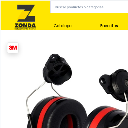
Catalogo
Favoritos