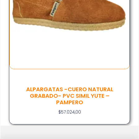
ALPARGATAS -CUERO NATURAL
GRABADO- PVC SIMIL YUTE –
PAMPERO
$
57.024,00