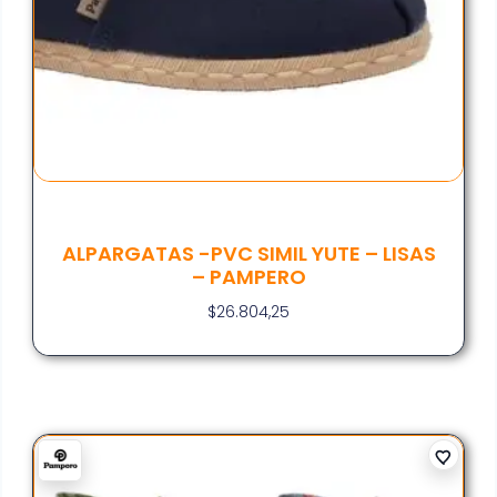
ALPARGATAS -PVC SIMIL YUTE – LISAS
– PAMPERO
$
26.804,25