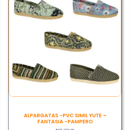
ALPARGATAS -PVC SIMIL YUTE –
FANTASIA -PAMPERO