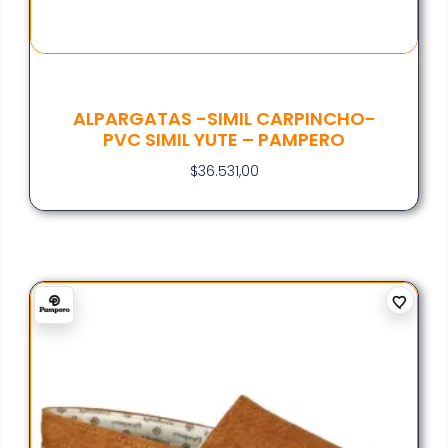
ALPARGATAS -SIMIL CARPINCHO-
PVC SIMIL YUTE – PAMPERO
$
36.531,00