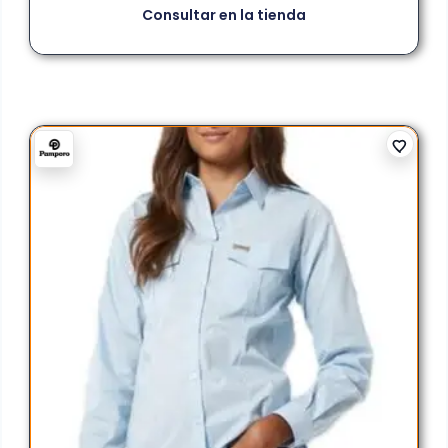
Consultar en la tienda