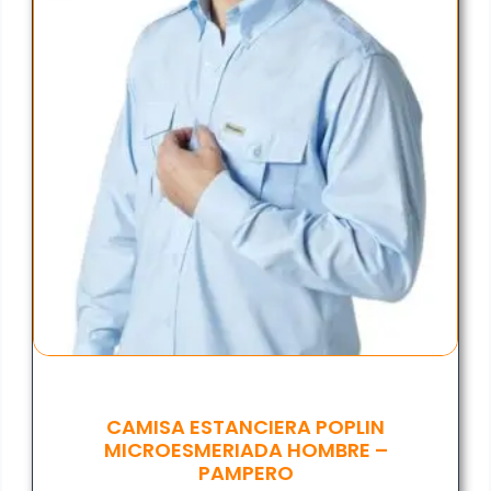
CAMISA ESTANCIERA POPLIN
MICROESMERIADA HOMBRE –
PAMPERO