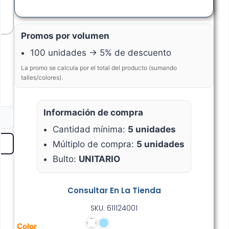
Promos por volumen
100 unidades → 5% de descuento
La promo se calcula por el total del producto (sumando
talles/colores).
Información de compra
Cantidad mínima:
5 unidades
Múltiplo de compra:
5 unidades
Bulto:
UNITARIO
Consultar En La Tienda
SKU: 611124001
Color