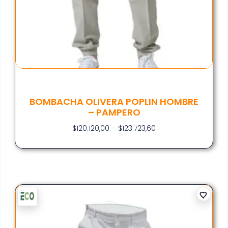
BOMBACHA OLIVERA POPLIN HOMBRE
– PAMPERO
$
120.120,00
–
$
123.723,60