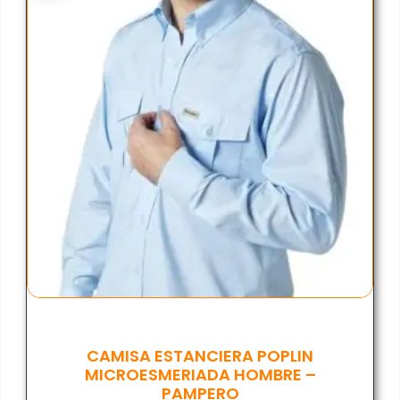
CAMISA ESTANCIERA POPLIN
MICROESMERIADA HOMBRE –
PAMPERO