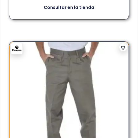
Consultar en la tienda