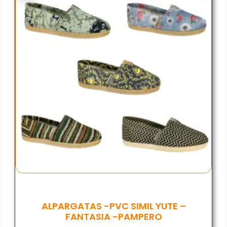
ALPARGATAS -PVC SIMIL YUTE –
FANTASIA -PAMPERO