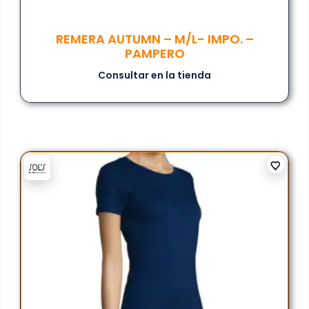
REMERA AUTUMN – M/L- IMPO. –
PAMPERO
Consultar en la tienda