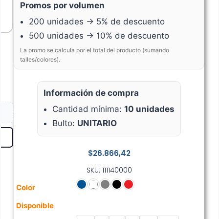
Promos por volumen
200 unidades → 5% de descuento
500 unidades → 10% de descuento
La promo se calcula por el total del producto (sumando
talles/colores).
Información de compra
Cantidad mínima:
10 unidades
Bulto:
UNITARIO
$
26.866,42
SKU: 111140000
Color
Disponible