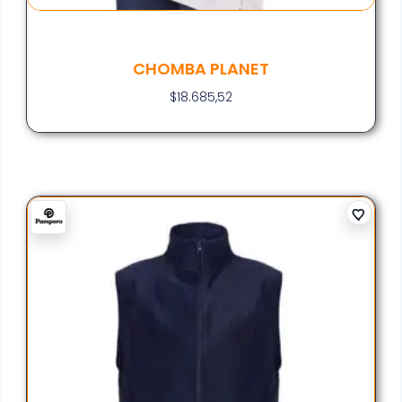
CHOMBA PLANET
$
18.685,52