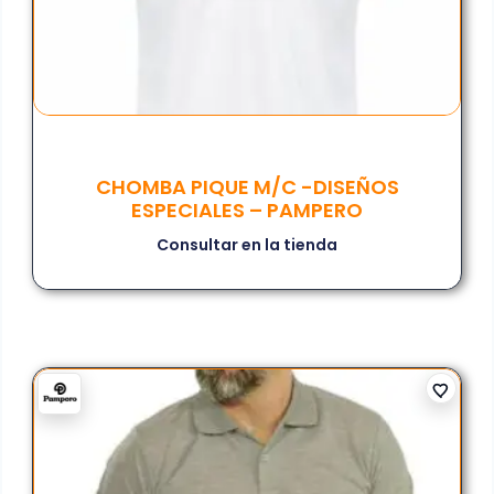
CHOMBA PIQUE M/C -DISEÑOS
ESPECIALES – PAMPERO
Consultar en la tienda