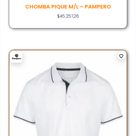
CHOMBA PIQUE M/L – PAMPERO
$
45.257,26