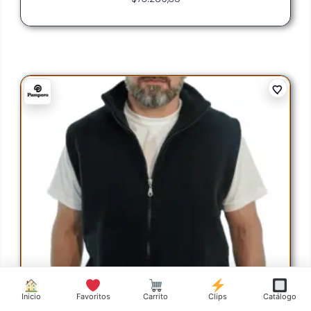
Inicio
Favoritos
Carrito
Clips
Catálogo