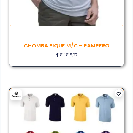
CHOMBA PIQUE M/C – PAMPERO
$
39.395,27