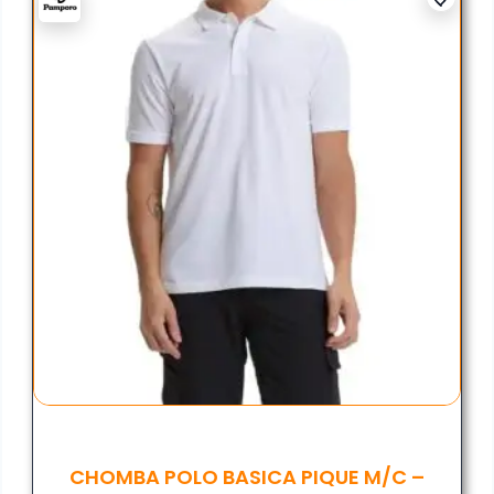
CHOMBA POLO BASICA PIQUE M/C –