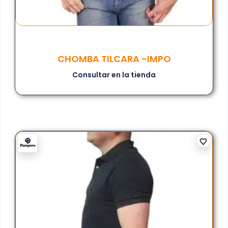
CHOMBA TILCARA -IMPO
Consultar en la tienda