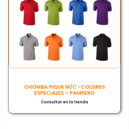
CHOMBA PIQUE M/C -COLORES
ESPECIALES – PAMPERO
Consultar en la tienda