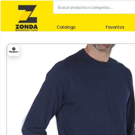
Catalogo
Favoritos