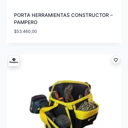
PORTA HERRAMIENTAS CONSTRUCTOR –
PAMPERO
$
53.460,00