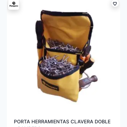
PORTA HERRAMIENTAS CLAVERA DOBLE