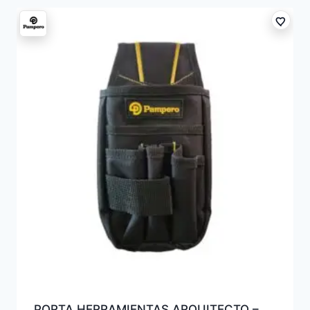
PORTA HERRAMIENTAS ARQUITECTO –