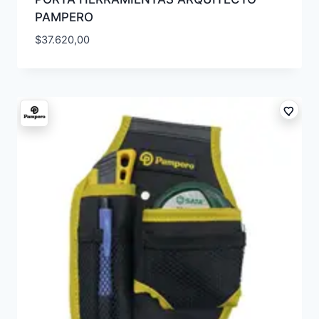
PAMPERO
$
37.620,00