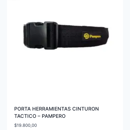
PORTA HERRAMIENTAS CINTURON
TACTICO – PAMPERO
$
19.800,00