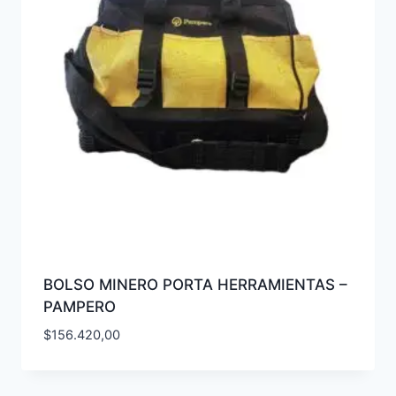
BOLSO MINERO PORTA HERRAMIENTAS –
PAMPERO
$
156.420,00