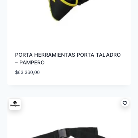
PORTA HERRAMIENTAS PORTA TALADRO
– PAMPERO
$
63.360,00