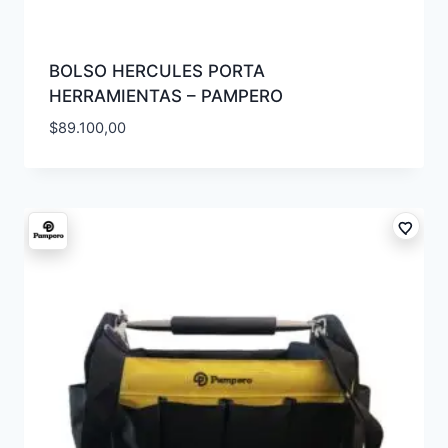
BOLSO HERCULES PORTA
HERRAMIENTAS – PAMPERO
$
89.100,00