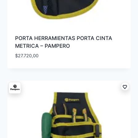
PORTA HERRAMIENTAS PORTA CINTA
METRICA – PAMPERO
$
27.720,00