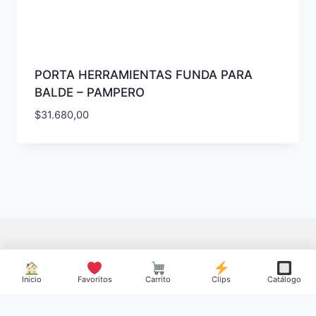
PORTA HERRAMIENTAS FUNDA PARA
BALDE – PAMPERO
$
31.680,00
Inicio
Favoritos
Carrito
Clips
Catálogo