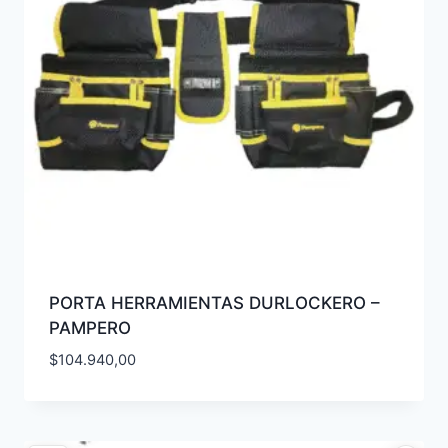
PORTA HERRAMIENTAS DURLOCKERO –
PAMPERO
$
104.940,00