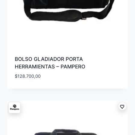
BOLSO GLADIADOR PORTA
HERRAMIENTAS – PAMPERO
$
128.700,00