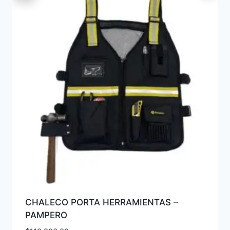
CHALECO PORTA HERRAMIENTAS –
PAMPERO