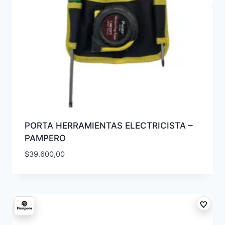
PORTA HERRAMIENTAS ELECTRICISTA –
PAMPERO
$
39.600,00