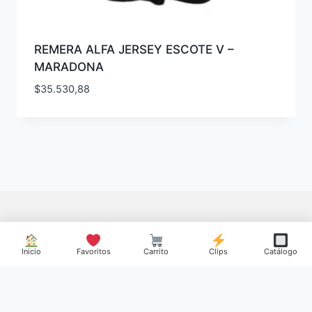
REMERA ALFA JERSEY ESCOTE V –
MARADONA
$
35.530,88
Inicio
Favoritos
Carrito
Clips
Catálogo