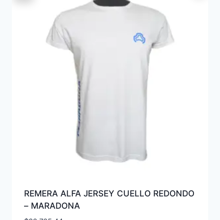
REMERA ALFA JERSEY CUELLO REDONDO
– MARADONA