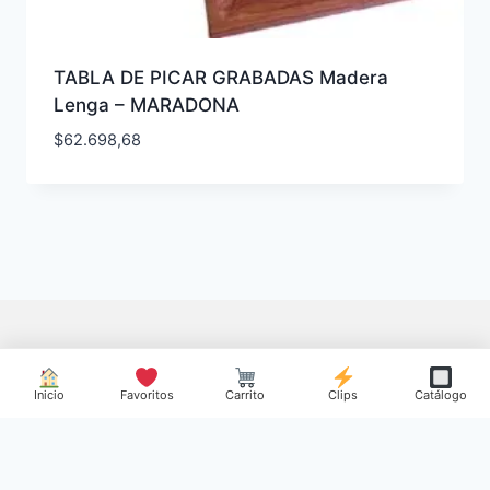
TABLA DE PICAR GRABADAS Madera
Lenga – MARADONA
$
62.698,68
Inicio
Favoritos
Carrito
Clips
Catálogo