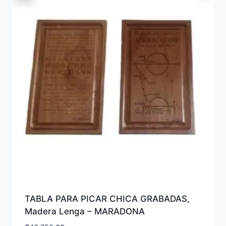
TABLA PARA PICAR CHICA GRABADAS,
Madera Lenga – MARADONA