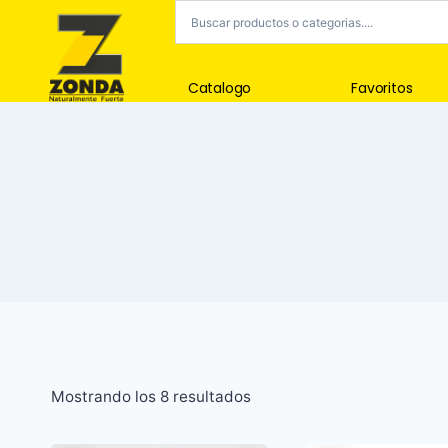
Catalogo
Favoritos
Mostrando los 8 resultados