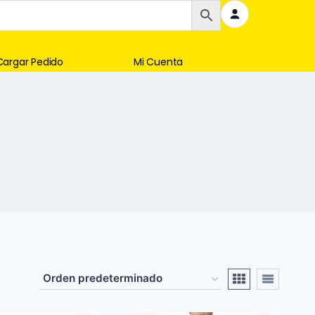
Cargar Pedido
Mi Cuenta