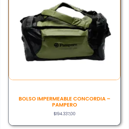
BOLSO IMPERMEABLE CONCORDIA –
PAMPERO
$
194.337,00