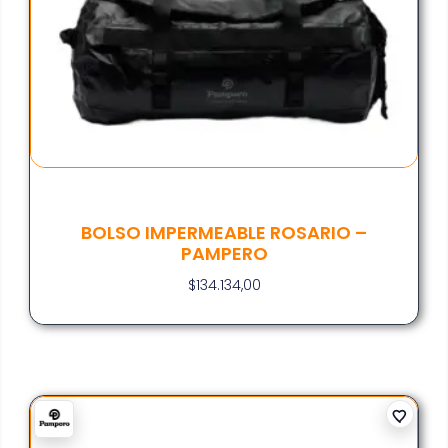
BOLSO IMPERMEABLE ROSARIO –
PAMPERO
$
134.134,00