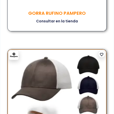
GORRA RUFINO PAMPERO
Consultar en la tienda