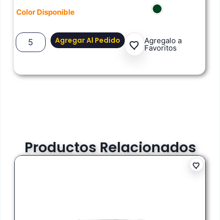
Color Disponible
Agregar Al Pedido
Agregalo a
Favoritos
Productos Relacionados