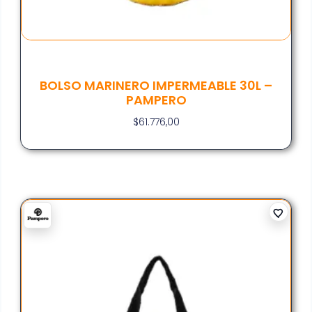
BOLSO MARINERO IMPERMEABLE 30L –
PAMPERO
$
61.776,00