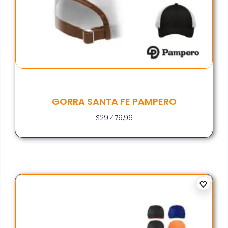
GORRA SANTA FE PAMPERO
$
29.479,96