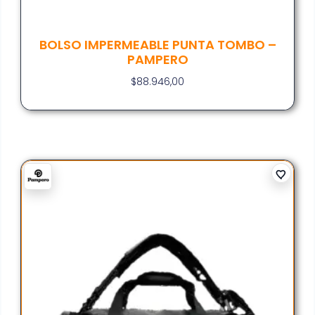
BOLSO IMPERMEABLE PUNTA TOMBO –
PAMPERO
$
88.946,00