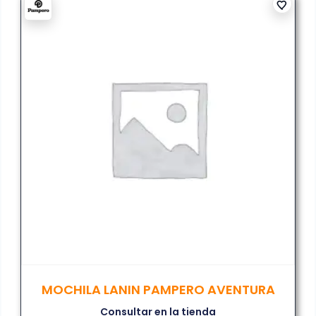
MOCHILA LANIN PAMPERO AVENTURA
Consultar en la tienda