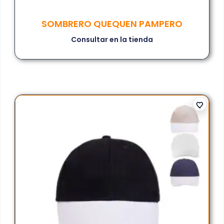
SOMBRERO QUEQUEN PAMPERO
Consultar en la tienda