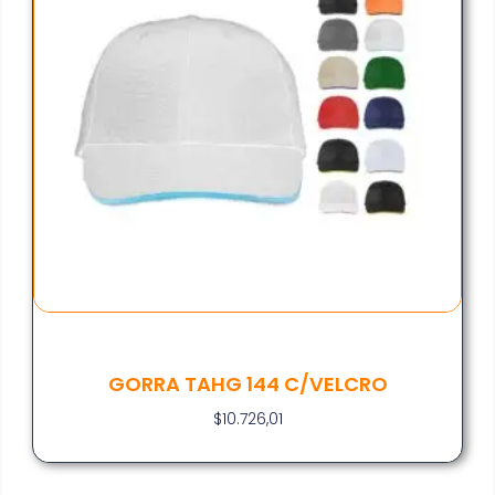
GORRA TAHG 144 C/VELCRO
$
10.726,01