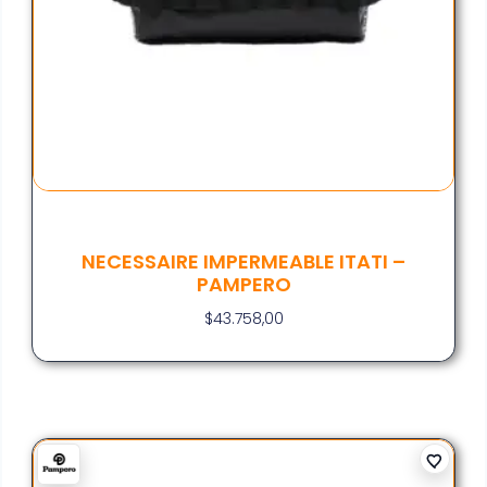
NECESSAIRE IMPERMEABLE ITATI –
PAMPERO
$
43.758,00