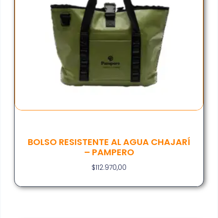
BOLSO RESISTENTE AL AGUA CHAJARÍ
– PAMPERO
$
112.970,00