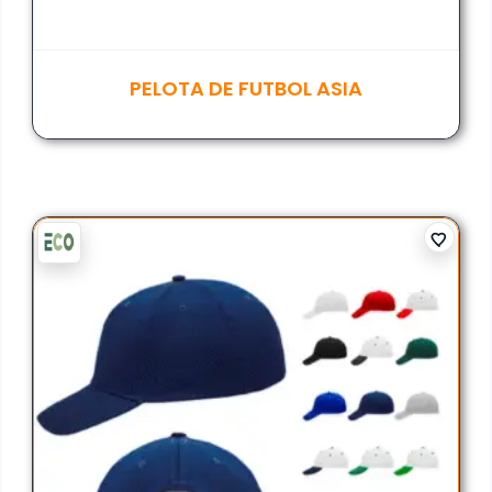
PELOTA DE FUTBOL ASIA