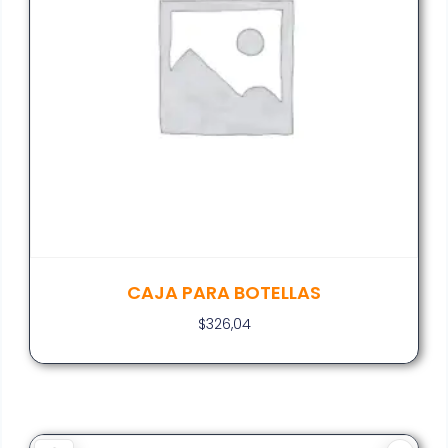
CAJA PARA BOTELLAS
$
326,04