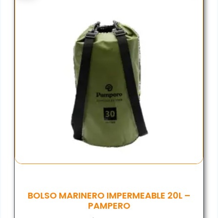
BOLSO MARINERO IMPERMEABLE 20L –
PAMPERO