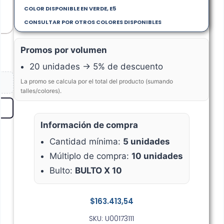
COLOR DISPONIBLE EN VERDE, E5
CONSULTAR POR OTROS COLORES DISPONIBLES
Promos por volumen
20 unidades → 5% de descuento
La promo se calcula por el total del producto (sumando
talles/colores).
Información de compra
Cantidad mínima:
5 unidades
Múltiplo de compra:
10 unidades
Bulto:
BULTO X 10
$
163.413,54
SKU: U00173111