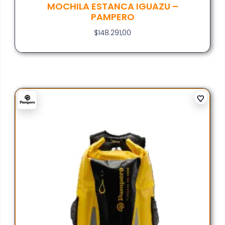
MOCHILA ESTANCA IGUAZU –
PAMPERO
$
148.291,00