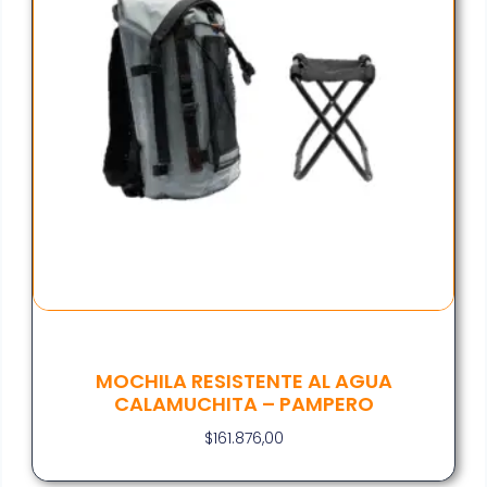
MOCHILA RESISTENTE AL AGUA
CALAMUCHITA – PAMPERO
$
161.876,00