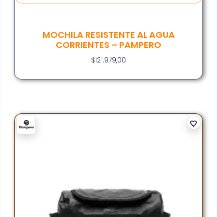
MOCHILA RESISTENTE AL AGUA
CORRIENTES – PAMPERO
$
121.979,00