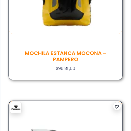
MOCHILA ESTANCA MOCONA –
PAMPERO
$
96.811,00