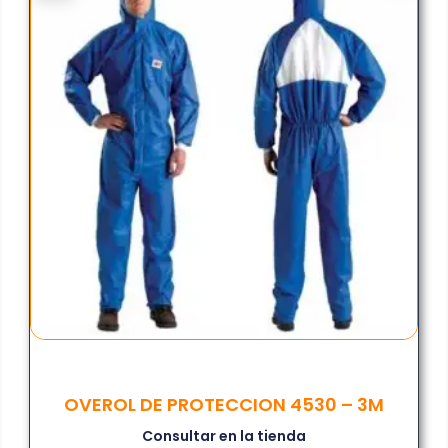
OVEROL DE PROTECCION 4530 – 3M
Consultar en la tienda