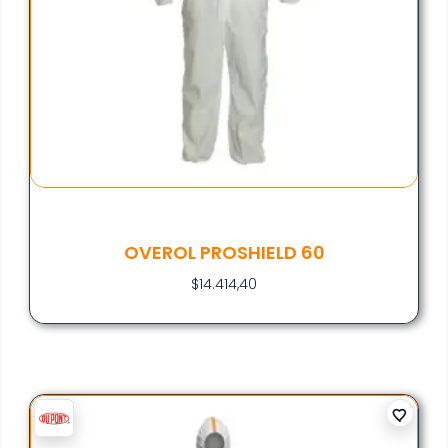
OVEROL PROSHIELD 60
$
14.414,40