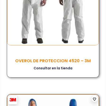
OVEROL DE PROTECCION 4520 – 3M
Consultar en la tienda