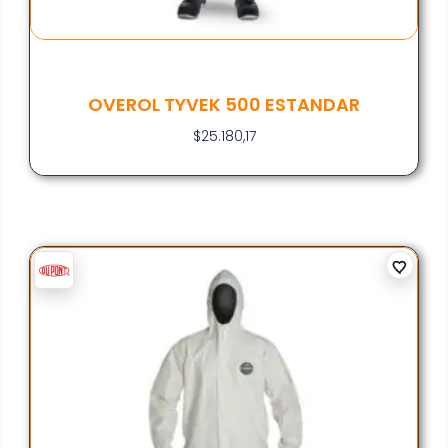
OVEROL TYVEK 500 ESTANDAR
$
25.180,17