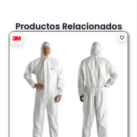
Productos Relacionados