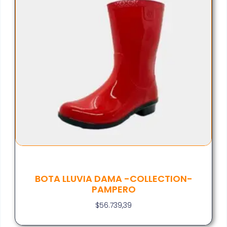
BOTA LLUVIA DAMA -COLLECTION-
PAMPERO
$
56.739,39