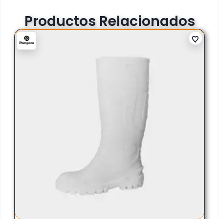
Productos Relacionados