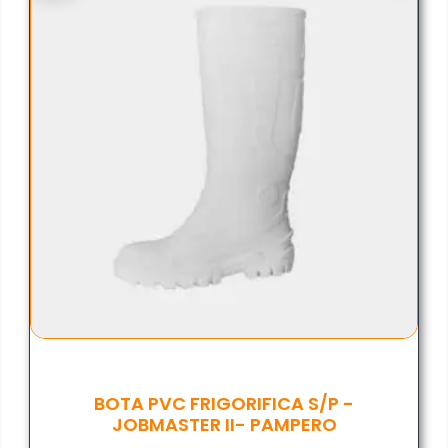
BOTA PVC FRIGORIFICA S/P -
JOBMASTER II- PAMPERO