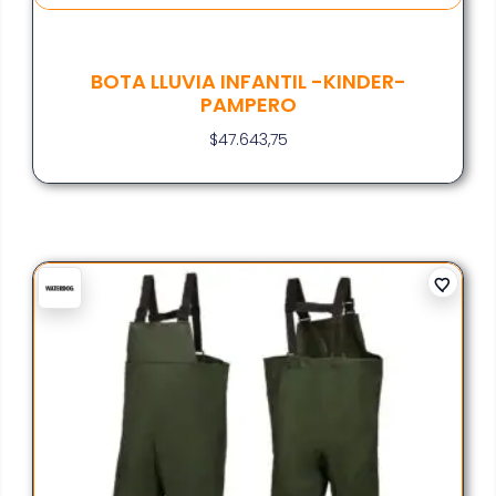
BOTA LLUVIA INFANTIL -KINDER-
PAMPERO
$
47.643,75