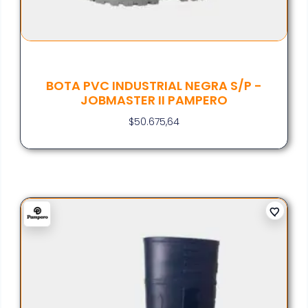
BOTA PVC INDUSTRIAL NEGRA S/P -
JOBMASTER II PAMPERO
$
50.675,64