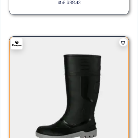
$
58.688,43