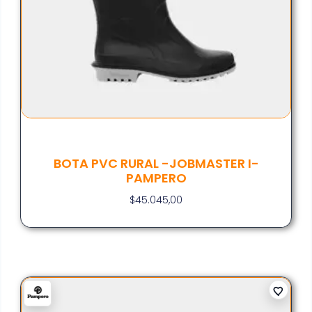
BOTA PVC RURAL -JOBMASTER I-
PAMPERO
$
45.045,00