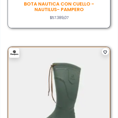
BOTA NAUTICA CON CUELLO -
NAUTILUS- PAMPERO
$
57.389,07