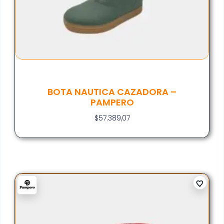
BOTA NAUTICA CAZADORA –
PAMPERO
$
57.389,07