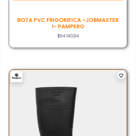
BOTA PVC FRIGORIFICA -JOBMASTER
I- PAMPERO
$
54.140,64