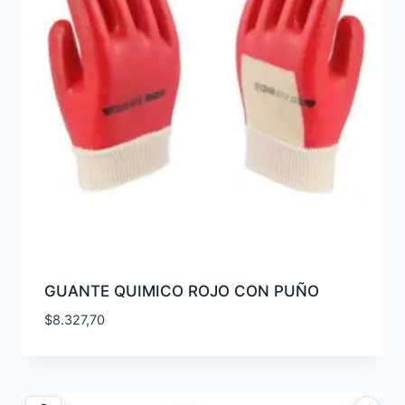
GUANTE QUIMICO ROJO CON PUÑO
$
8.327,70