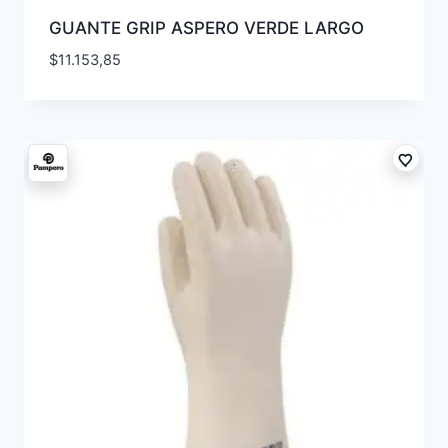
GUANTE GRIP ASPERO VERDE LARGO
$
11.153,85