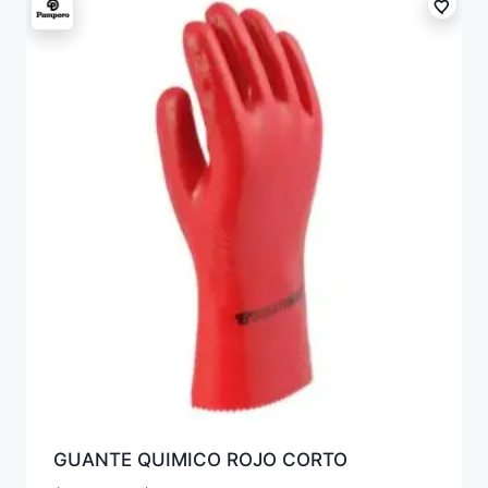
GUANTE QUIMICO ROJO CORTO