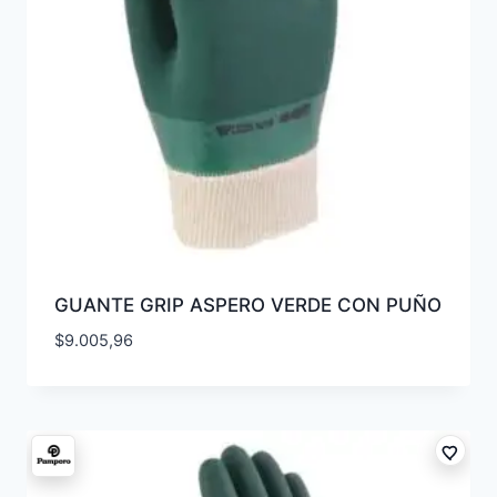
GUANTE GRIP ASPERO VERDE CON PUÑO
$
9.005,96