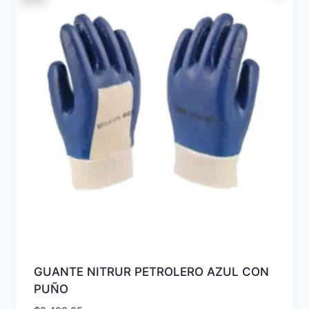
GUANTE NITRUR PETROLERO AZUL CON
PUÑO