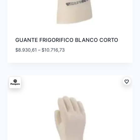
GUANTE FRIGORIFICO BLANCO CORTO
$
8.930,61
–
$
10.716,73