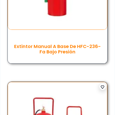
Extintor Manual A Base De HFC-236-
Fa Bajo Presión