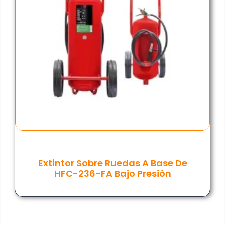
Extintor Sobre Ruedas A Base De
HFC-236-FA Bajo Presión