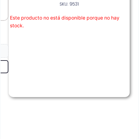
SKU: 9531
Este producto no está disponible porque no hay
stock.