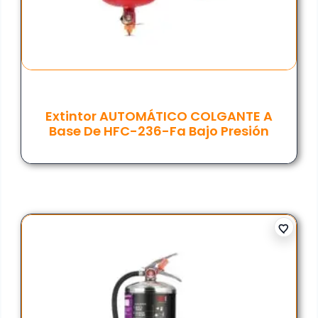
Extintor AUTOMÁTICO COLGANTE A
Base De HFC-236-Fa Bajo Presión