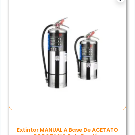
Extintor MANUAL A Base De ACETATO