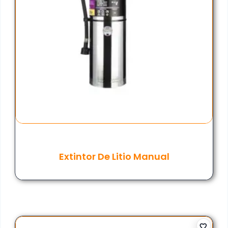
Extintor De Litio Manual