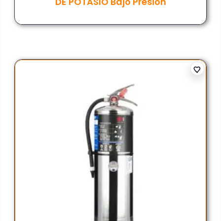
DE POTASIO Bajo Presión