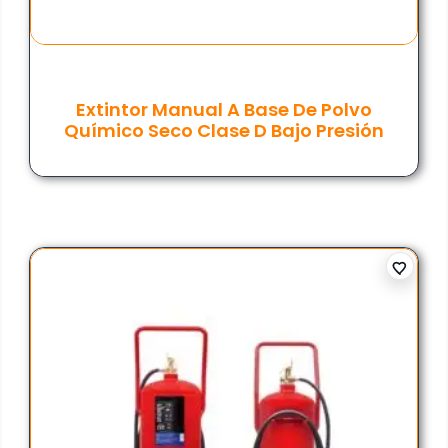
Extintor Manual A Base De Polvo
Químico Seco Clase D Bajo Presión