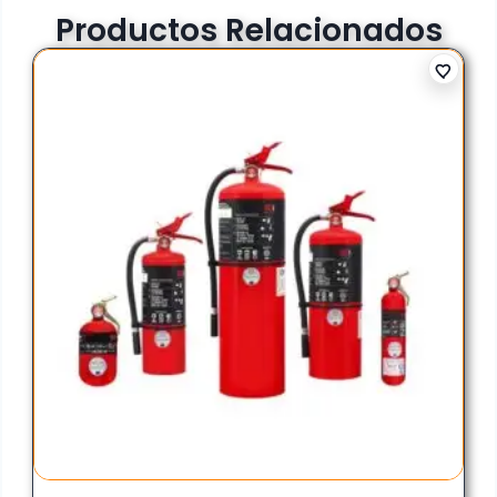
Productos Relacionados