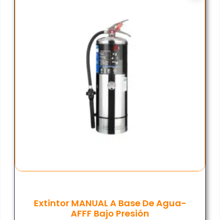
Extintor MANUAL A Base De Agua-
AFFF Bajo Presión