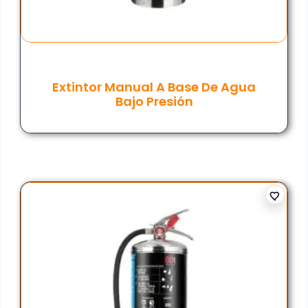
Extintor Manual A Base De Agua
Bajo Presión