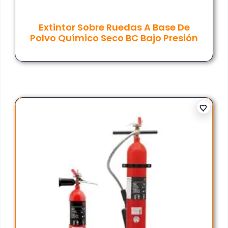
Extintor Sobre Ruedas A Base De
Polvo Químico Seco BC Bajo Presión