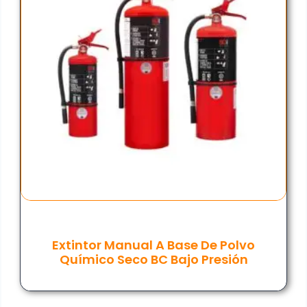
Extintor Manual A Base De Polvo
Químico Seco BC Bajo Presión