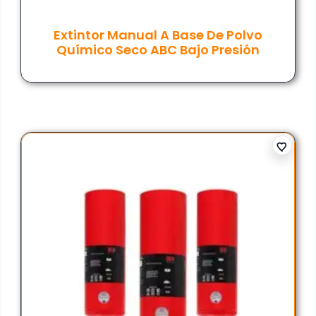
Extintor Manual A Base De Polvo
Químico Seco ABC Bajo Presión