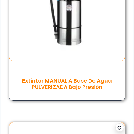
Extintor MANUAL A Base De Agua
PULVERIZADA Bajo Presión