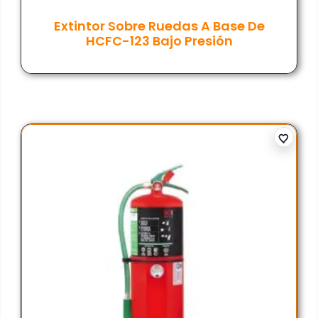
Extintor Sobre Ruedas A Base De
HCFC-123 Bajo Presión