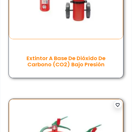
Extintor A Base De Dióxido De
Carbono (CO2) Bajo Presión