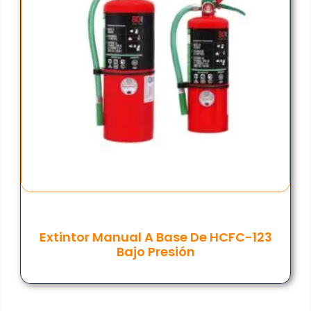
Extintor Manual A Base De HCFC-123
Bajo Presión