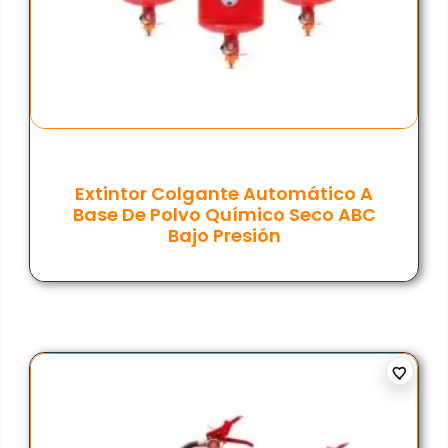
Extintor Colgante Automático A
Base De Polvo Químico Seco ABC
Bajo Presión