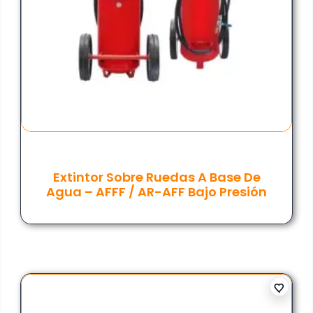
Extintor Sobre Ruedas A Base De
Agua – AFFF / AR-AFF Bajo Presión