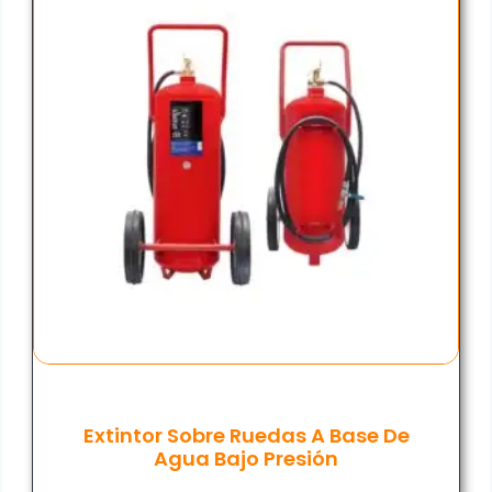
Extintor Sobre Ruedas A Base De
Agua Bajo Presión