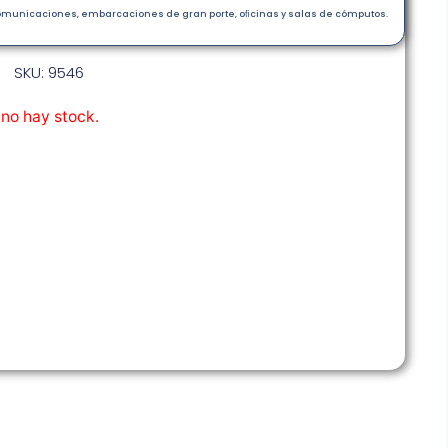
ecomunicaciones, embarcaciones de gran porte, oﬁcinas y salas de cómputos.
SKU: 9546
 no hay stock.