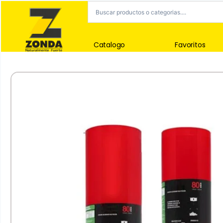
Catalogo
Favoritos