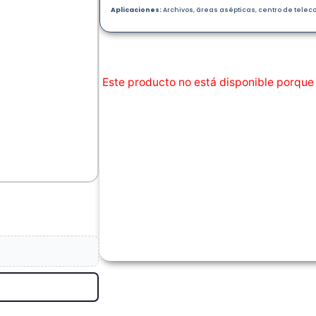
Aplicaciones:
Archivos, áreas asépticas, centro de tel
Este producto no está disponible porque