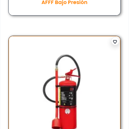
AFFF Bajo Presión