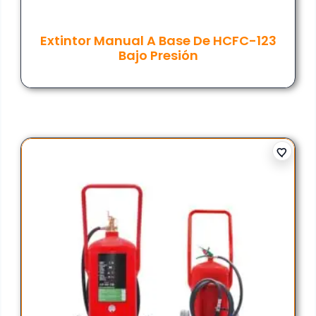
Extintor Manual A Base De HCFC-123
Bajo Presión