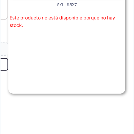
SKU: 9537
Este producto no está disponible porque no hay
stock.