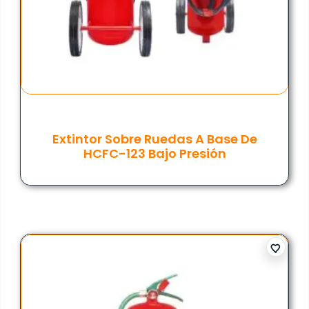
Extintor Sobre Ruedas A Base De
HCFC-123 Bajo Presión