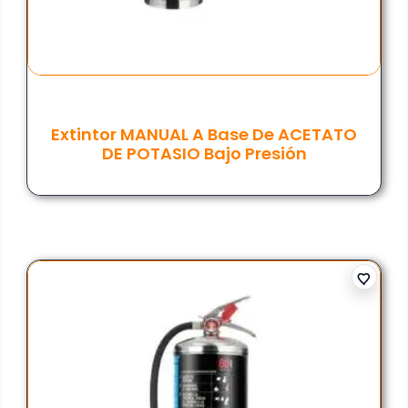
Extintor MANUAL A Base De ACETATO
DE POTASIO Bajo Presión