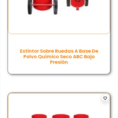
Extintor Sobre Ruedas A Base De
Polvo Químico Seco ABC Bajo
Presión