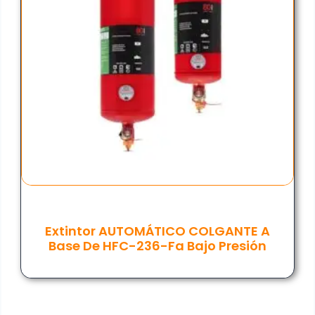
Extintor AUTOMÁTICO COLGANTE A
Base De HFC-236-Fa Bajo Presión