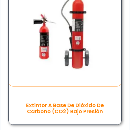
Extintor A Base De Dióxido De
Carbono (CO2) Bajo Presión