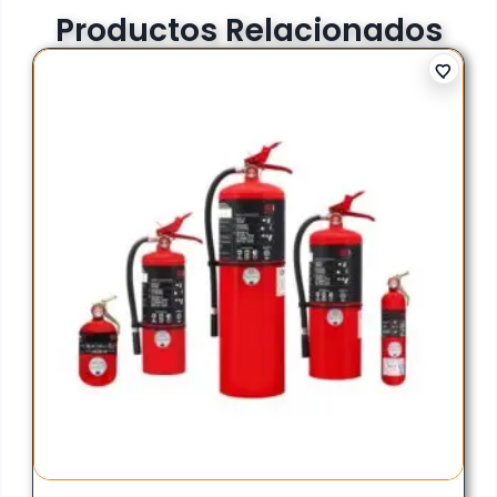
Productos Relacionados