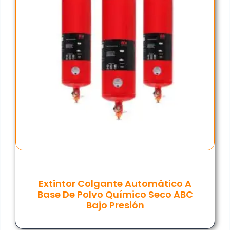
Extintor Colgante Automático A
Base De Polvo Químico Seco ABC
Bajo Presión