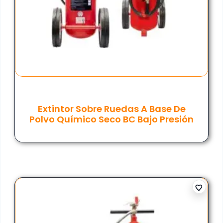
Extintor Sobre Ruedas A Base De
Polvo Químico Seco BC Bajo Presión