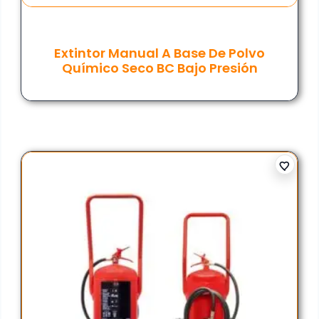
Extintor Manual A Base De Polvo
Químico Seco BC Bajo Presión