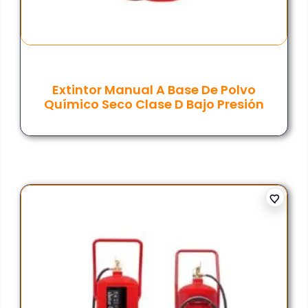
Extintor Manual A Base De Polvo
Químico Seco Clase D Bajo Presión