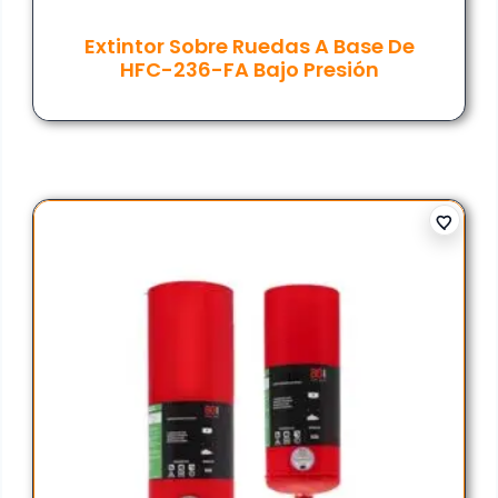
Extintor Sobre Ruedas A Base De
HFC-236-FA Bajo Presión