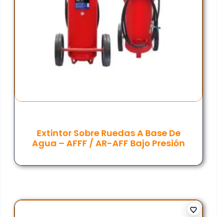
Extintor Sobre Ruedas A Base De
Agua – AFFF / AR-AFF Bajo Presión