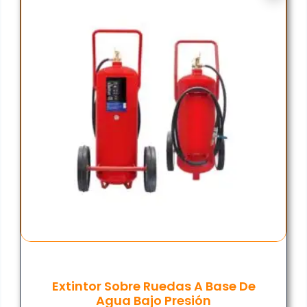
Extintor Sobre Ruedas A Base De
Agua Bajo Presión