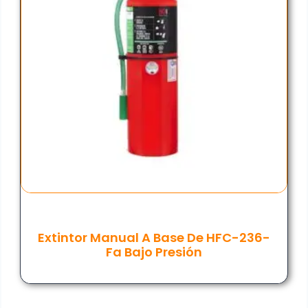
Extintor Manual A Base De HFC-236-
Fa Bajo Presión