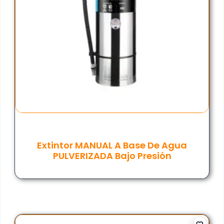
Extintor MANUAL A Base De Agua
PULVERIZADA Bajo Presión