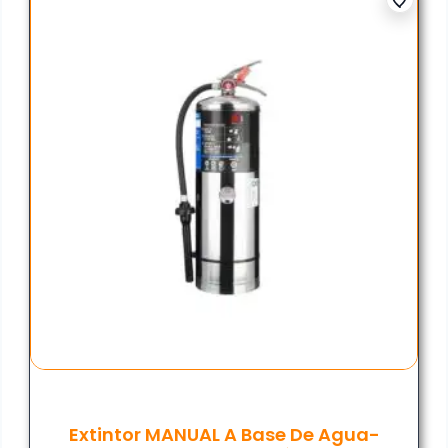
Extintor MANUAL A Base De Agua-