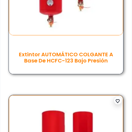
Extintor AUTOMÁTICO COLGANTE A
Base De HCFC-123 Bajo Presión