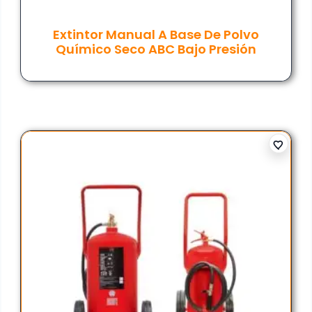
Extintor Manual A Base De Polvo
Químico Seco ABC Bajo Presión