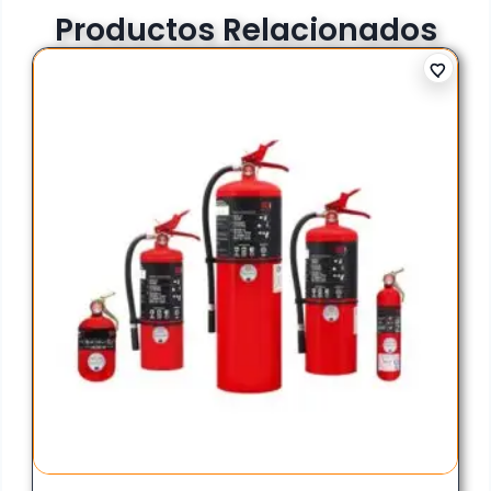
Productos Relacionados