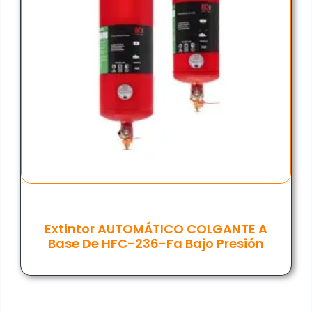
Extintor AUTOMÁTICO COLGANTE A
Base De HFC-236-Fa Bajo Presión