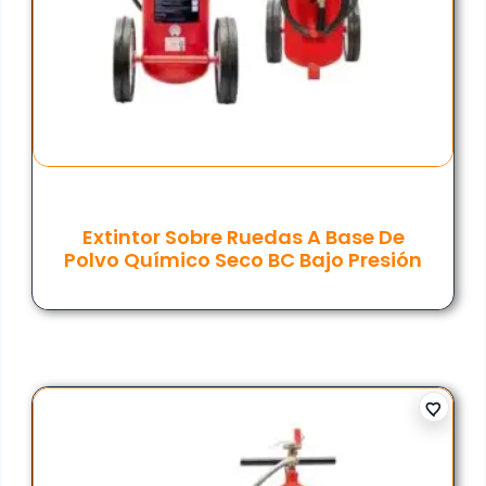
Extintor Sobre Ruedas A Base De
Polvo Químico Seco BC Bajo Presión