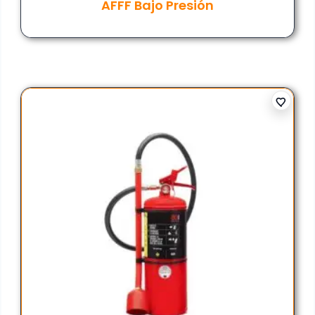
AFFF Bajo Presión