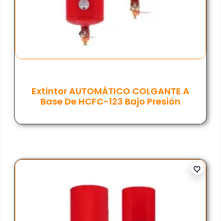
Extintor AUTOMÁTICO COLGANTE A
Base De HCFC-123 Bajo Presión