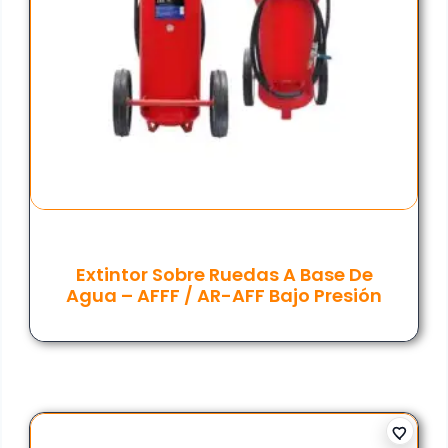
Extintor Sobre Ruedas A Base De
Agua – AFFF / AR-AFF Bajo Presión