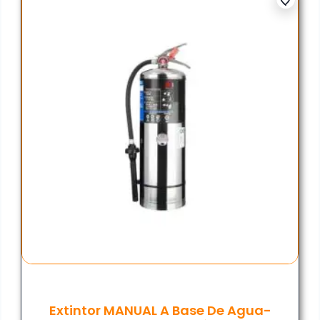
Extintor MANUAL A Base De Agua-