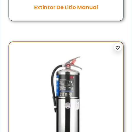
Extintor De Litio Manual