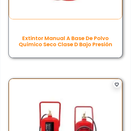
Extintor Manual A Base De Polvo
Químico Seco Clase D Bajo Presión