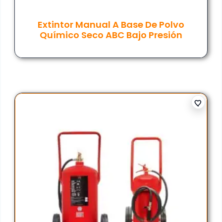
Extintor Manual A Base De Polvo
Químico Seco ABC Bajo Presión