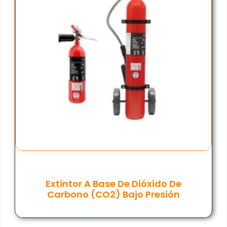
Extintor A Base De Dióxido De
Carbono (CO2) Bajo Presión