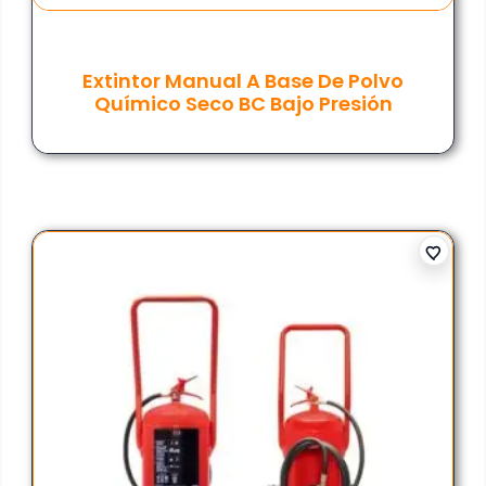
Extintor Manual A Base De Polvo
Químico Seco BC Bajo Presión