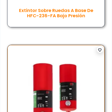
Extintor Sobre Ruedas A Base De
HFC-236-FA Bajo Presión