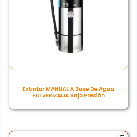
Extintor MANUAL A Base De Agua
PULVERIZADA Bajo Presión