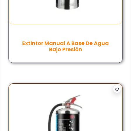
Extintor Manual A Base De Agua
Bajo Presión