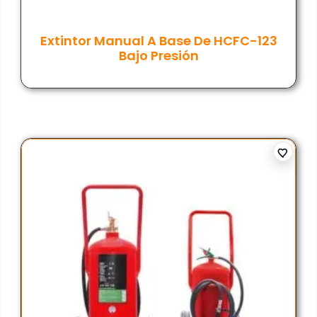
Extintor Manual A Base De HCFC-123
Bajo Presión