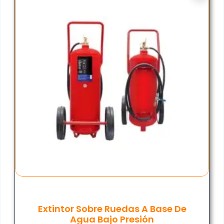
Extintor Sobre Ruedas A Base De
Agua Bajo Presión