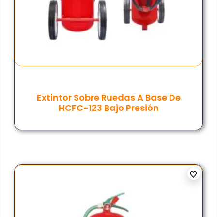
Extintor Sobre Ruedas A Base De
HCFC-123 Bajo Presión