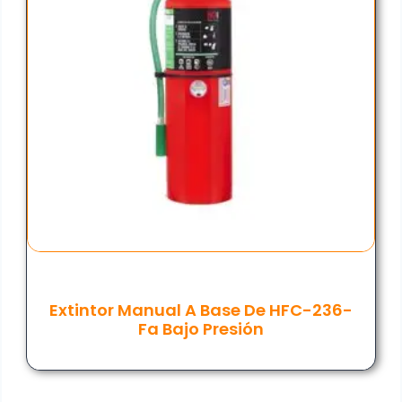
Extintor Manual A Base De HFC-236-
Fa Bajo Presión