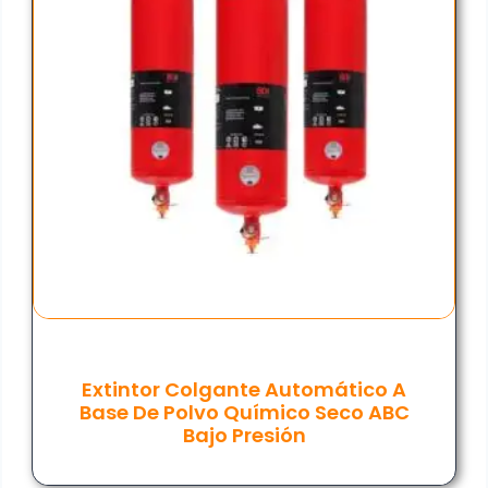
Extintor Colgante Automático A
Base De Polvo Químico Seco ABC
Bajo Presión