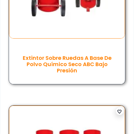
Extintor Sobre Ruedas A Base De
Polvo Químico Seco ABC Bajo
Presión