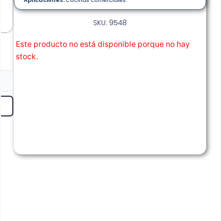
SKU: 9548
Este producto no está disponible porque no hay
stock.