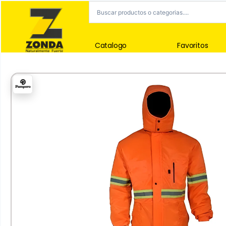
Catalogo
Favoritos