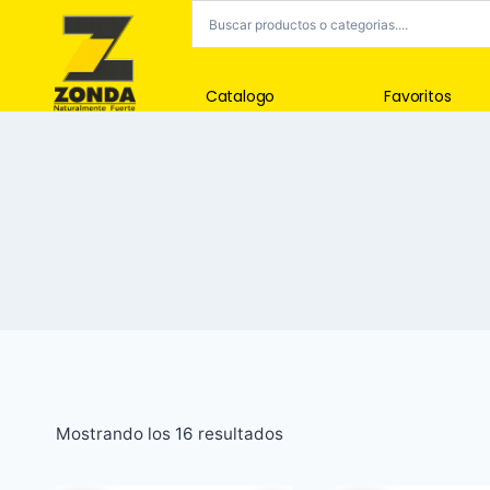
Catalogo
Favoritos
Mostrando los 16 resultados