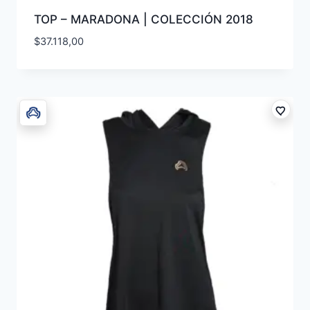
TOP – MARADONA | COLECCIÓN 2018
$
37.118,00