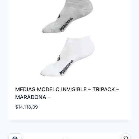
MEDIAS MODELO INVISIBLE – TRIPACK –
MARADONA –
$
14.118,39