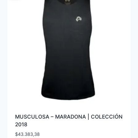
MUSCULOSA – MARADONA | COLECCIÓN
2018
$
43.383,38