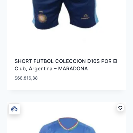
SHORT FUTBOL COLECCION D10S POR El
Club, Argentina – MARADONA
$
68.816,88