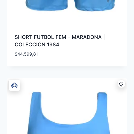
SHORT FUTBOL FEM – MARADONA |
COLECCIÓN 1984
$
44.599,81