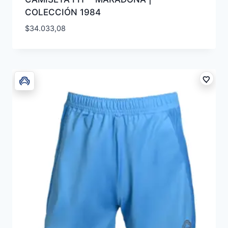
COLECCIÓN 1984
$
34.033,08