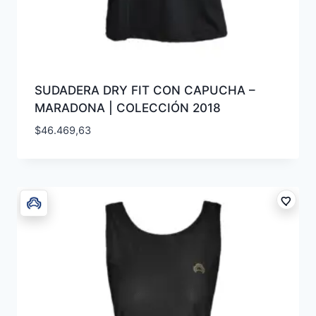
SUDADERA DRY FIT CON CAPUCHA –
MARADONA | COLECCIÓN 2018
$
46.469,63