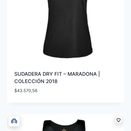
SUDADERA DRY FIT – MARADONA |
COLECCIÓN 2018
$
43.570,56