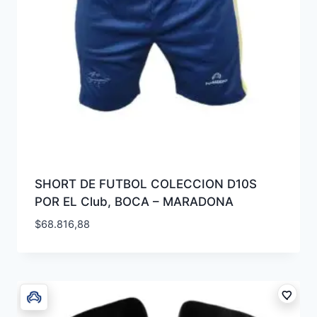
SHORT DE FUTBOL COLECCION D10S
POR EL Club, BOCA – MARADONA
$
68.816,88