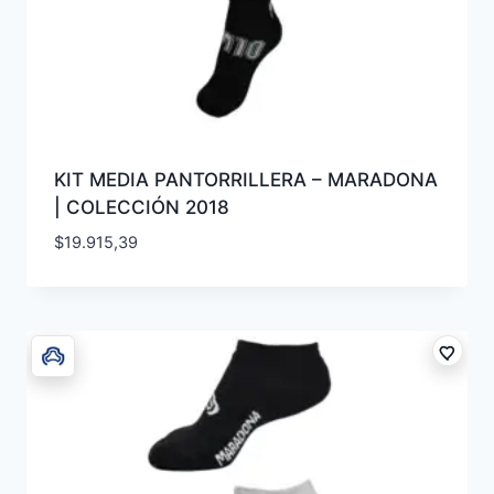
KIT MEDIA PANTORRILLERA – MARADONA
| COLECCIÓN 2018
$
19.915,39