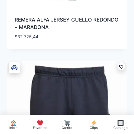
REMERA ALFA JERSEY CUELLO REDONDO
– MARADONA
$
32.725,44
Inicio
Favoritos
Carrito
Clips
Catálogo