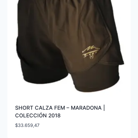
SHORT CALZA FEM – MARADONA |
COLECCIÓN 2018
$
33.659,47