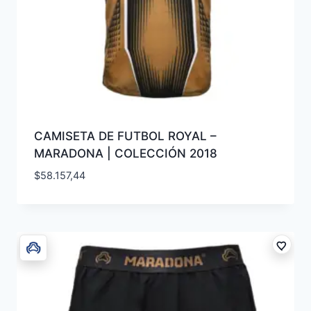
CAMISETA DE FUTBOL ROYAL –
MARADONA | COLECCIÓN 2018
$
58.157,44