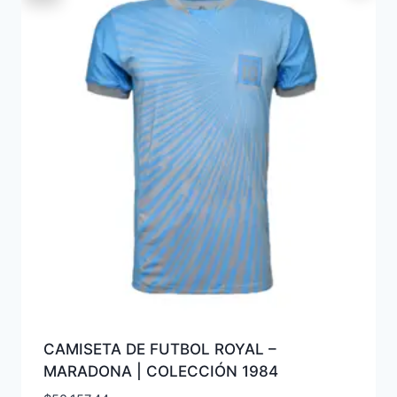
CAMISETA DE FUTBOL ROYAL –
MARADONA | COLECCIÓN 1984