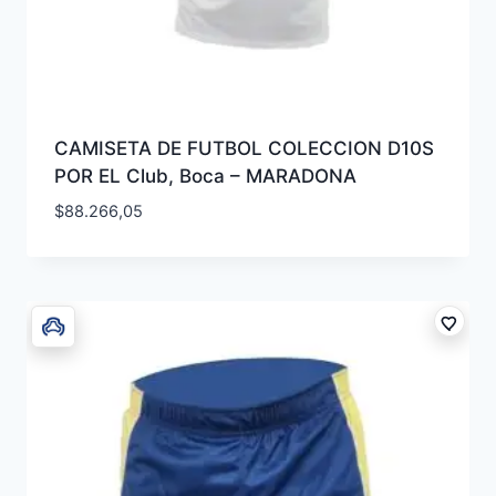
CAMISETA DE FUTBOL COLECCION D10S
POR EL Club, Boca – MARADONA
$
88.266,05