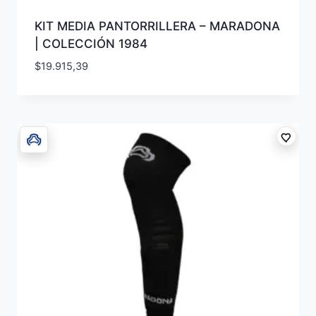
KIT MEDIA PANTORRILLERA – MARADONA
| COLECCIÓN 1984
$
19.915,39