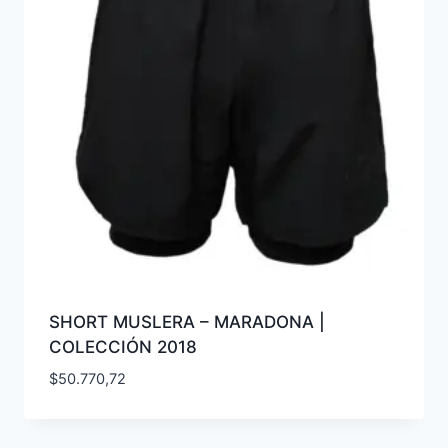
SHORT MUSLERA – MARADONA |
COLECCIÓN 2018
$
50.770,72