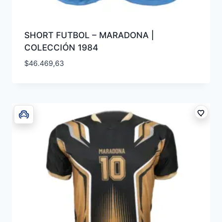
SHORT FUTBOL – MARADONA |
COLECCIÓN 1984
$
46.469,63