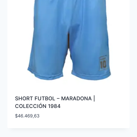
SHORT FUTBOL – MARADONA |
COLECCIÓN 1984
$
46.469,63