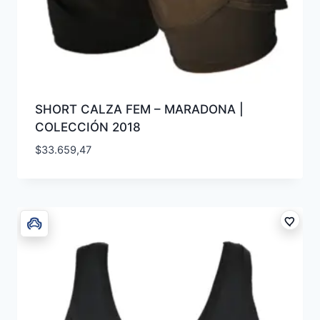
SHORT CALZA FEM – MARADONA |
COLECCIÓN 2018
$
33.659,47