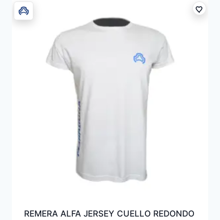
REMERA ALFA JERSEY CUELLO REDONDO