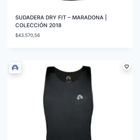
SUDADERA DRY FIT – MARADONA |
COLECCIÓN 2018
$
43.570,56