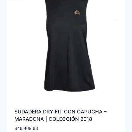
SUDADERA DRY FIT CON CAPUCHA –
MARADONA | COLECCIÓN 2018
$
46.469,63