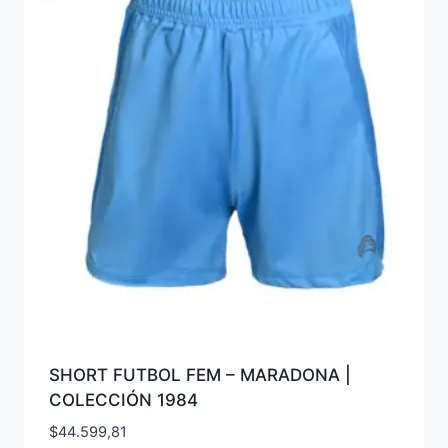
SHORT FUTBOL FEM – MARADONA |
COLECCIÓN 1984
$
44.599,81