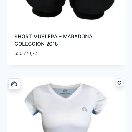
SHORT MUSLERA – MARADONA |
COLECCIÓN 2018
$
50.770,72