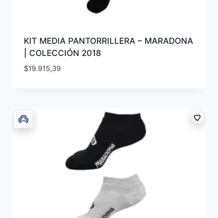
KIT MEDIA PANTORRILLERA – MARADONA
| COLECCIÓN 2018
$
19.915,39