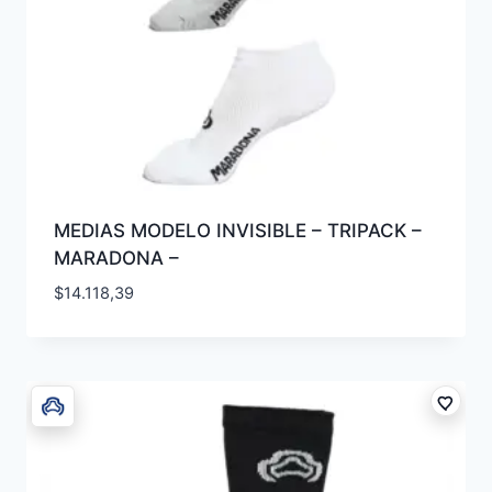
MEDIAS MODELO INVISIBLE – TRIPACK –
MARADONA –
$
14.118,39