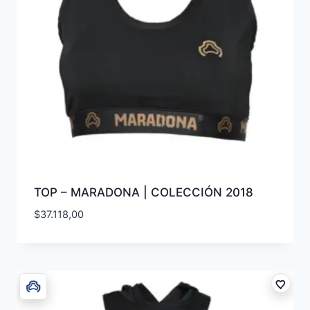
TOP – MARADONA | COLECCIÓN 2018
$
37.118,00