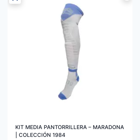
KIT MEDIA PANTORRILLERA – MARADONA
| COLECCIÓN 1984