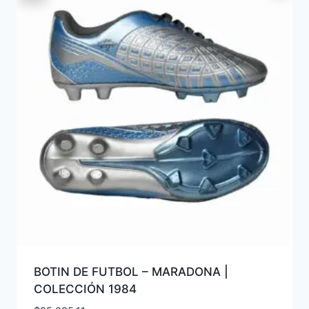
BOTIN DE FUTBOL – MARADONA |
COLECCIÓN 1984