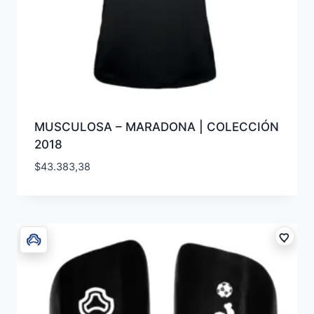
MUSCULOSA – MARADONA | COLECCIÓN
2018
$
43.383,38