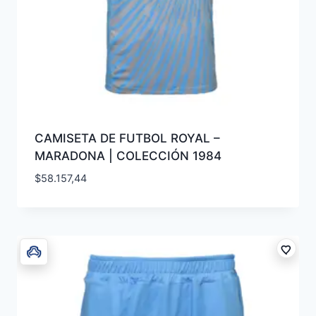
CAMISETA DE FUTBOL ROYAL –
MARADONA | COLECCIÓN 1984
$
58.157,44