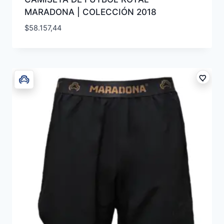
MARADONA | COLECCIÓN 2018
$
58.157,44