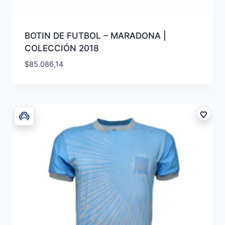
BOTIN DE FUTBOL – MARADONA |
COLECCIÓN 2018
$
85.086,14