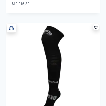
$
19.915,39