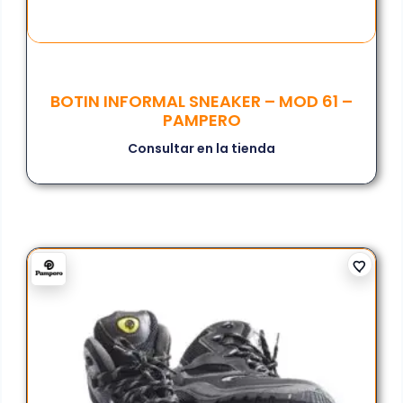
BOTIN INFORMAL SNEAKER – MOD 61 –
PAMPERO
Consultar en la tienda