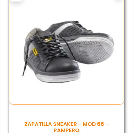
ZAPATILLA SNEAKER – MOD 66 –
PAMPERO