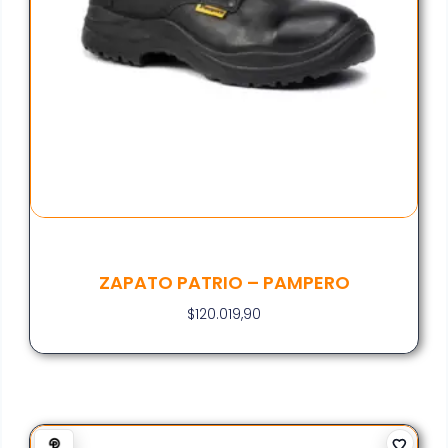
ZAPATO PATRIO – PAMPERO
$
120.019,90