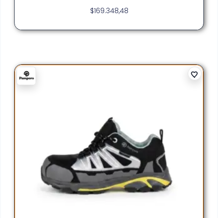
$
169.348,48