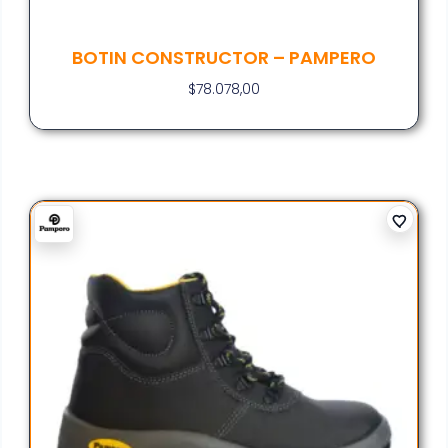
BOTIN CONSTRUCTOR – PAMPERO
$
78.078,00