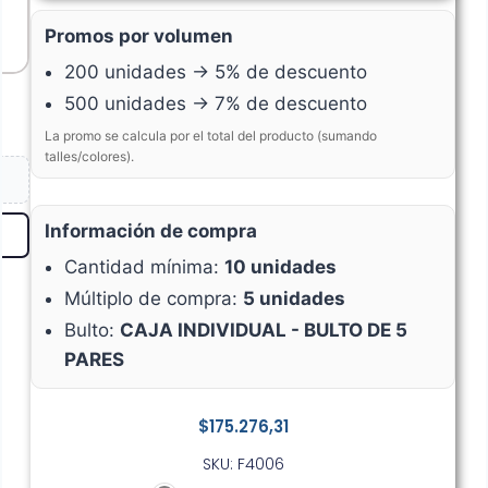
Promos por volumen
200 unidades → 5% de descuento
500 unidades → 7% de descuento
La promo se calcula por el total del producto (sumando
talles/colores).
Información de compra
Cantidad mínima:
10 unidades
Múltiplo de compra:
5 unidades
Bulto:
CAJA INDIVIDUAL - BULTO DE 5
PARES
$
175.276,31
SKU: F4006