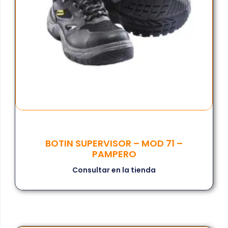
BOTIN SUPERVISOR – MOD 71 –
PAMPERO
Consultar en la tienda