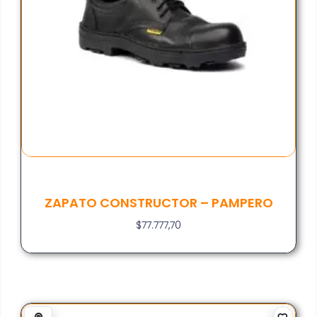
ZAPATO CONSTRUCTOR – PAMPERO
$
77.777,70