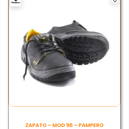
ZAPATO – MOD 96 – PAMPERO