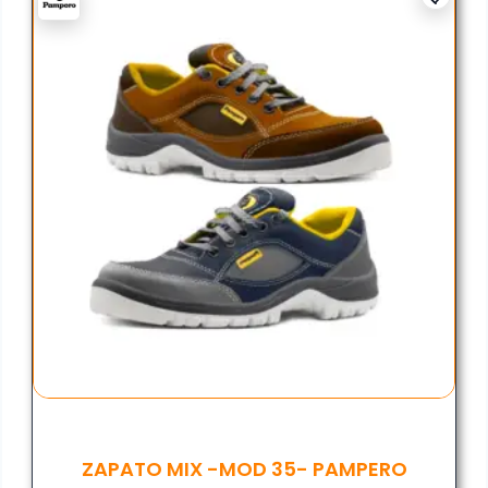
ZAPATO MIX -MOD 35- PAMPERO