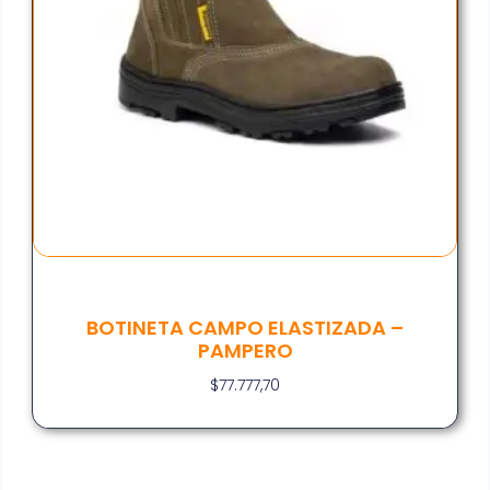
BOTINETA CAMPO ELASTIZADA –
PAMPERO
$
77.777,70