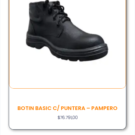
BOTIN BASIC C/ PUNTERA – PAMPERO
$
76.791,00