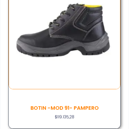
BOTIN -MOD 91- PAMPERO
$
119.135,28