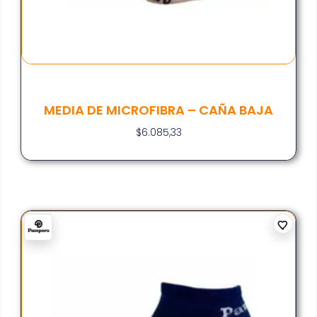
MEDIA DE MICROFIBRA – CAÑA BAJA
$
6.085,33