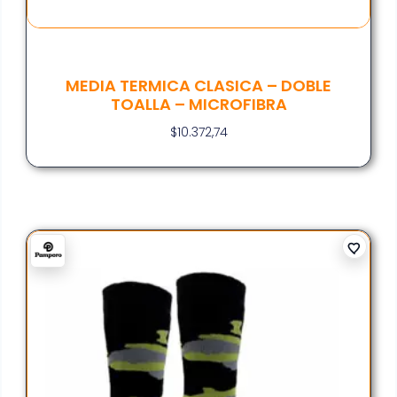
MEDIA TERMICA CLASICA – DOBLE
TOALLA – MICROFIBRA
$
10.372,74