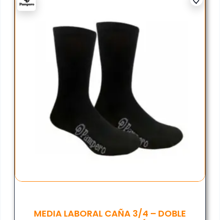
MEDIA LABORAL CAÑA 3/4 – DOBLE