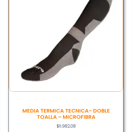
MEDIA TERMICA TECNICA- DOBLE
TOALLA – MICROFIBRA
$
11.982,08