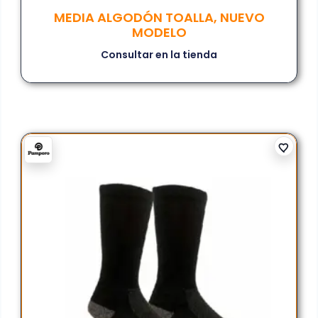
MEDIA ALGODÓN TOALLA, NUEVO
MODELO
Consultar en la tienda