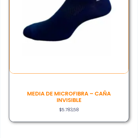
MEDIA DE MICROFIBRA – CAÑA
INVISIBLE
$
5.783,58