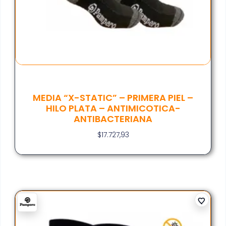
MEDIA “X-STATIC” – PRIMERA PIEL –
HILO PLATA – ANTIMICOTICA-
ANTIBACTERIANA
$
17.727,93