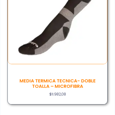
MEDIA TERMICA TECNICA- DOBLE
TOALLA – MICROFIBRA
$
11.982,08