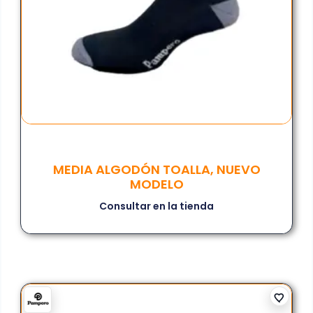
MEDIA ALGODÓN TOALLA, NUEVO
MODELO
Consultar en la tienda