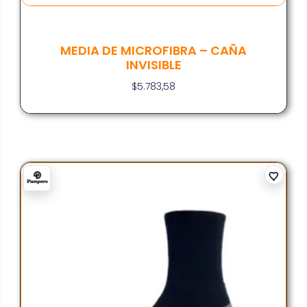
MEDIA DE MICROFIBRA – CAÑA
INVISIBLE
$
5.783,58