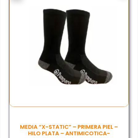
MEDIA “X-STATIC” – PRIMERA PIEL –
HILO PLATA – ANTIMICOTICA-