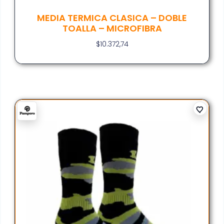
MEDIA TERMICA CLASICA – DOBLE
TOALLA – MICROFIBRA
$
10.372,74