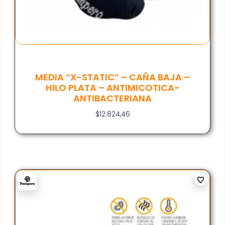
MEDIA “X-STATIC” – CAÑA BAJA –
HILO PLATA – ANTIMICOTICA-
ANTIBACTERIANA
$
12.824,46