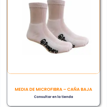
MEDIA DE MICROFIBRA – CAÑA BAJA
Consultar en la tienda