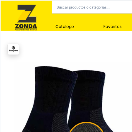
Catalogo
Favoritos