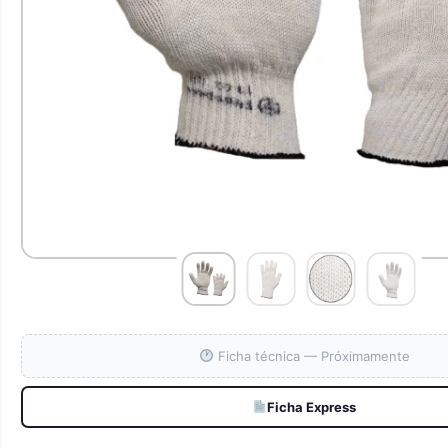
Ficha técnica — Próximamente
Ficha Express