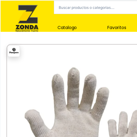
Catalogo
Favoritos