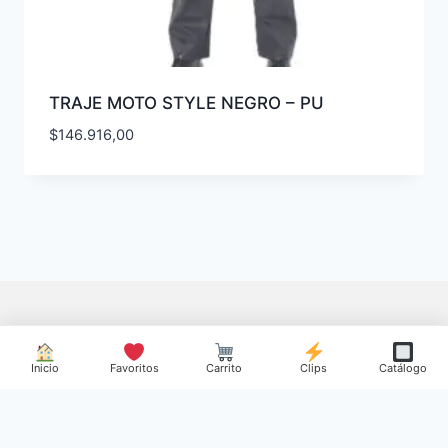
TRAJE MOTO STYLE NEGRO – PU
$
146.916,00
Inicio
Favoritos
Carrito
Clips
Catálogo