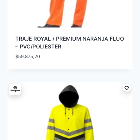
TRAJE ROYAL / PREMIUM NARANJA FLUO
– PVC/POLIESTER
$
59.875,20