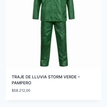
TRAJE DE LLUVIA STORM VERDE –
PAMPERO
$
58.212,00