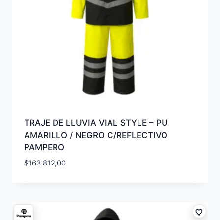
TRAJE DE LLUVIA VIAL STYLE – PU
AMARILLO / NEGRO C/REFLECTIVO
PAMPERO
$
163.812,00