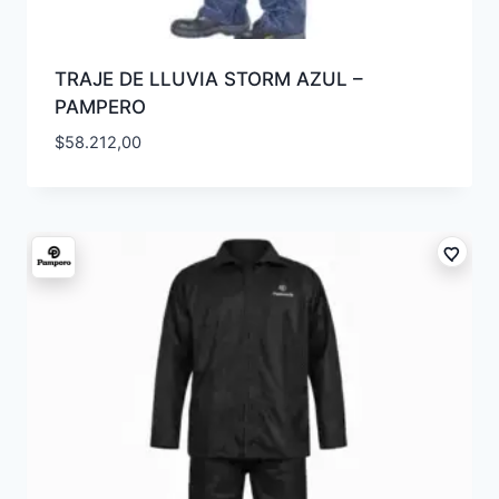
TRAJE DE LLUVIA STORM AZUL –
PAMPERO
$
58.212,00