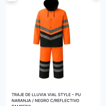
TRAJE DE LLUVIA VIAL STYLE – PU
NARANJA / NEGRO C/REFLECTIVO