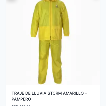
TRAJE DE LLUVIA STORM AMARILLO –
PAMPERO