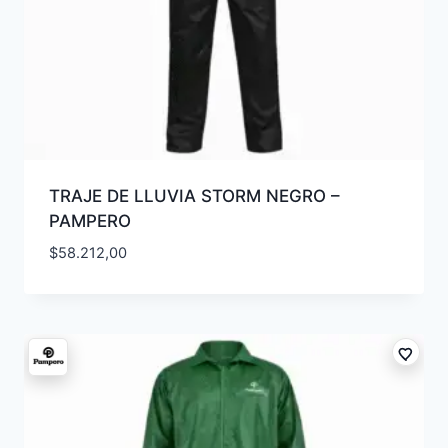
TRAJE DE LLUVIA STORM NEGRO –
PAMPERO
$
58.212,00