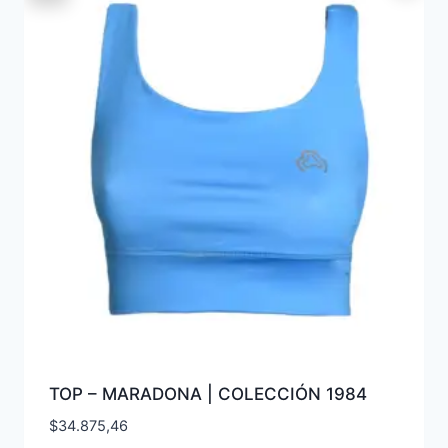
TOP – MARADONA | COLECCIÓN 1984
$
34.875,46