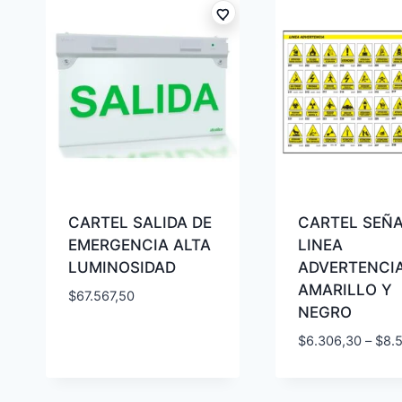
CARTEL SALIDA DE
CARTEL SEÑA
EMERGENCIA ALTA
LINEA
LUMINOSIDAD
ADVERTENCIA
AMARILLO Y
$
67.567,50
NEGRO
$
6.306,30
–
$
8.