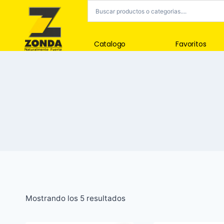
Catalogo
Favoritos
Mostrando los 5 resultados