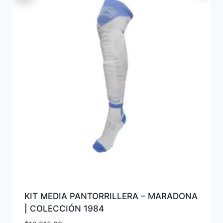
KIT MEDIA PANTORRILLERA – MARADONA
| COLECCIÓN 1984