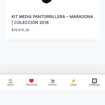
KIT MEDIA PANTORRILLERA – MARADONA
| COLECCIÓN 2018
$
19.915,39
Inicio
Favoritos
Carrito
Clips
Catálogo