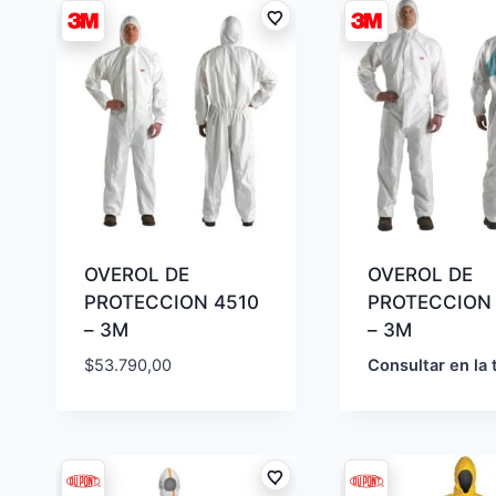
OVEROL DE
OVEROL DE
PROTECCION 4510
PROTECCION
– 3M
– 3M
$
53.790,00
Consultar en la 