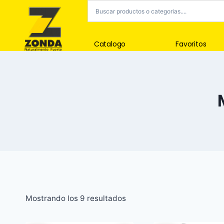
Catalogo
Favoritos
Mostrando los 9 resultados