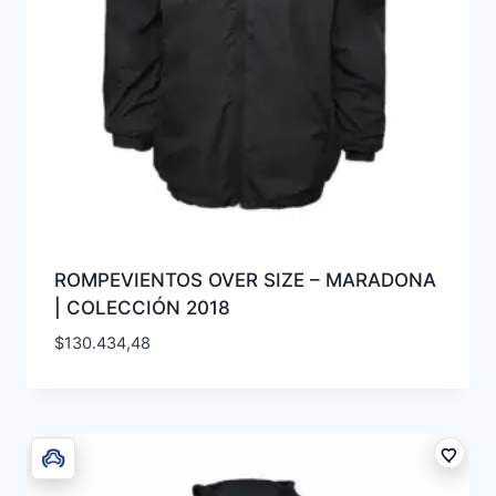
ROMPEVIENTOS OVER SIZE – MARADONA
| COLECCIÓN 2018
$
130.434,48