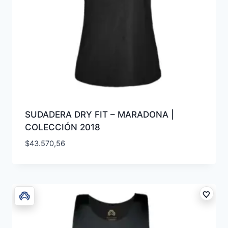
SUDADERA DRY FIT – MARADONA |
COLECCIÓN 2018
$
43.570,56