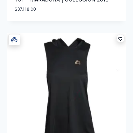
$
37.118,00