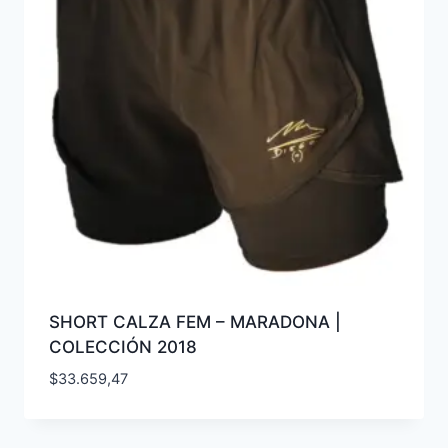
SHORT CALZA FEM – MARADONA |
COLECCIÓN 2018
$
33.659,47