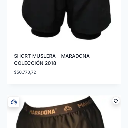
SHORT MUSLERA – MARADONA |
COLECCIÓN 2018
$
50.770,72