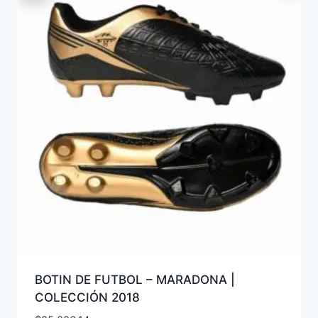
BOTIN DE FUTBOL – MARADONA |
COLECCIÓN 2018