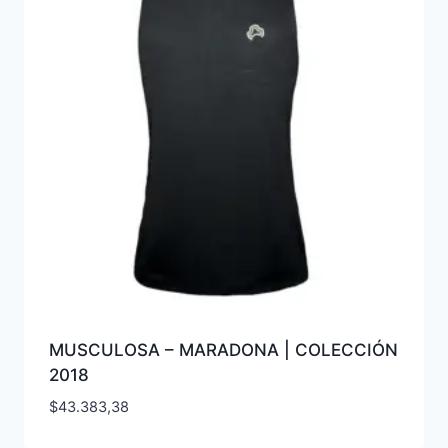
MUSCULOSA – MARADONA | COLECCIÓN
2018
$
43.383,38