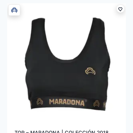
TOP – MARADONA | COLECCIÓN 2018