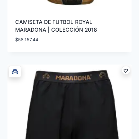
CAMISETA DE FUTBOL ROYAL –
MARADONA | COLECCIÓN 2018
$
58.157,44