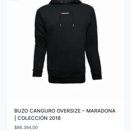
BUZO CANGURO OVERSIZE – MARADONA
| COLECCIÓN 2018
$
86.394,00