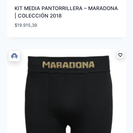
KIT MEDIA PANTORRILLERA – MARADONA
| COLECCIÓN 2018
$
19.915,39