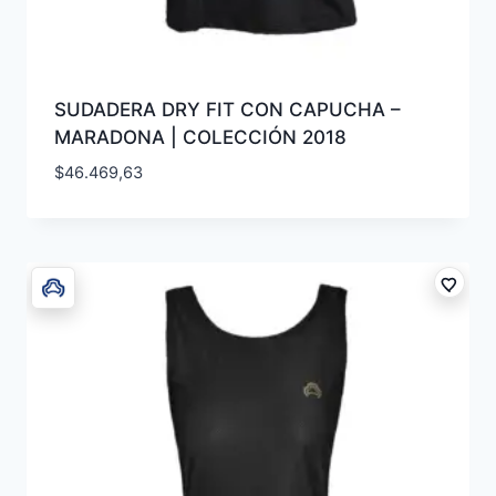
SUDADERA DRY FIT CON CAPUCHA –
MARADONA | COLECCIÓN 2018
$
46.469,63