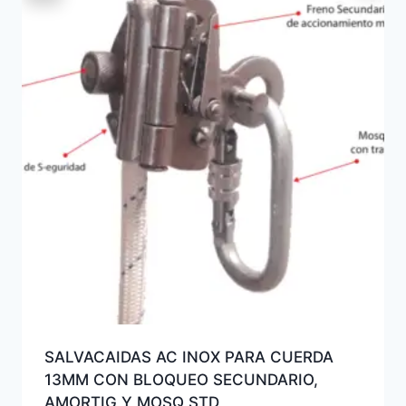
SALVACAIDAS AC INOX PARA CUERDA
13MM CON BLOQUEO SECUNDARIO,
AMORTIG Y MOSQ STD