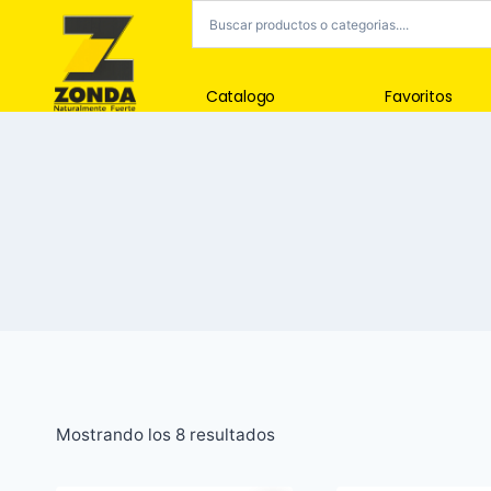
Catalogo
Favoritos
Mostrando los 8 resultados