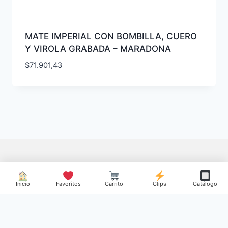
MATE IMPERIAL CON BOMBILLA, CUERO
Y VIROLA GRABADA – MARADONA
$
71.901,43
Inicio
Favoritos
Carrito
Clips
Catálogo