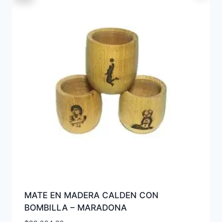
MATE EN MADERA CALDEN CON
BOMBILLA – MARADONA