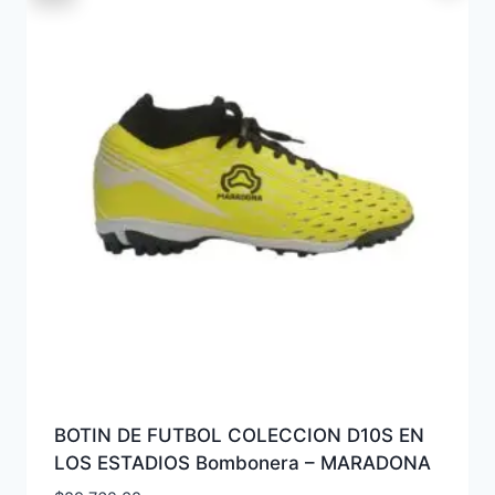
BOTIN DE FUTBOL COLECCION D10S EN
LOS ESTADIOS Bombonera – MARADONA