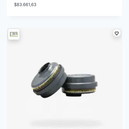
$
83.661,63