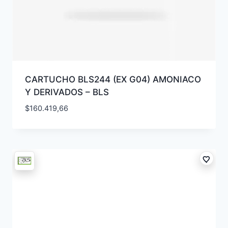
CARTUCHO BLS244 (EX G04) AMONIACO
Y DERIVADOS – BLS
$
160.419,66