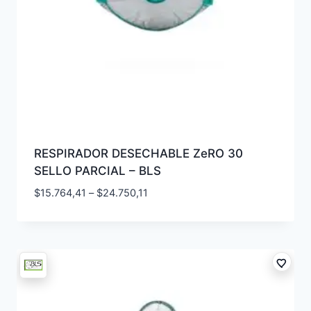
RESPIRADOR DESECHABLE ZeRO 30
SELLO PARCIAL – BLS
$
15.764,41
–
$
24.750,11