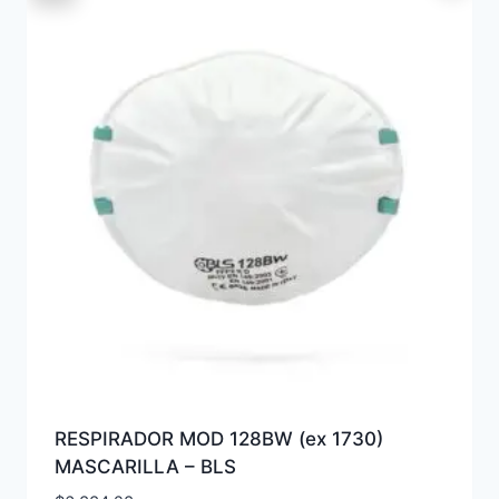
RESPIRADOR MOD 128BW (ex 1730)
MASCARILLA – BLS