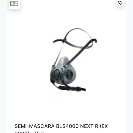
SEMI-MASCARA BLS4000 NEXT R (EX