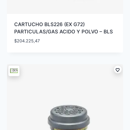
CARTUCHO BLS226 (EX G72)
PARTICULAS/GAS ACIDO Y POLVO – BLS
$
204.225,47