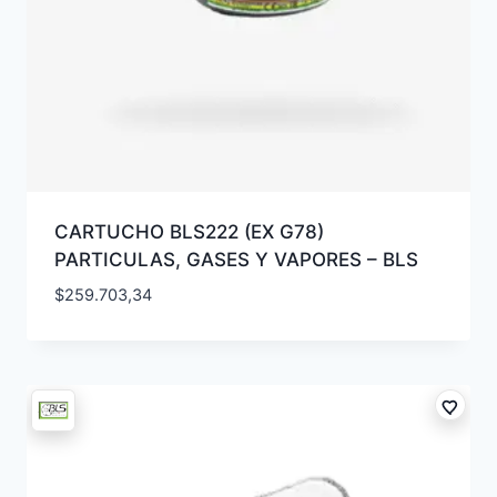
CARTUCHO BLS222 (EX G78)
PARTICULAS, GASES Y VAPORES – BLS
$
259.703,34