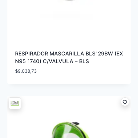
RESPIRADOR MASCARILLA BLS129BW (EX
N95 1740) C/VALVULA – BLS
$
9.038,73