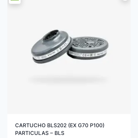
CARTUCHO BLS202 (EX G70 P100)
PARTICULAS – BLS