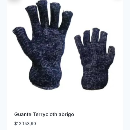
Guante Terrycloth abrigo
$
12.153,90