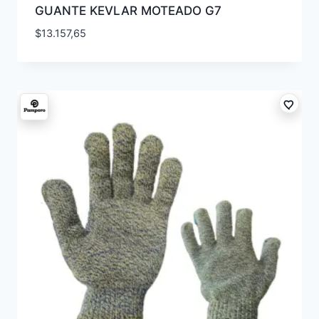
GUANTE KEVLAR MOTEADO G7
$
13.157,65