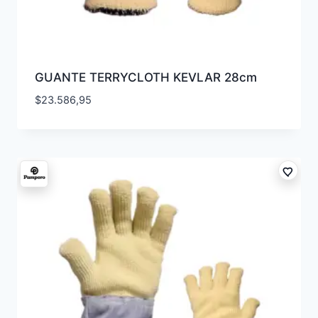
GUANTE TERRYCLOTH KEVLAR 28cm
$
23.586,95