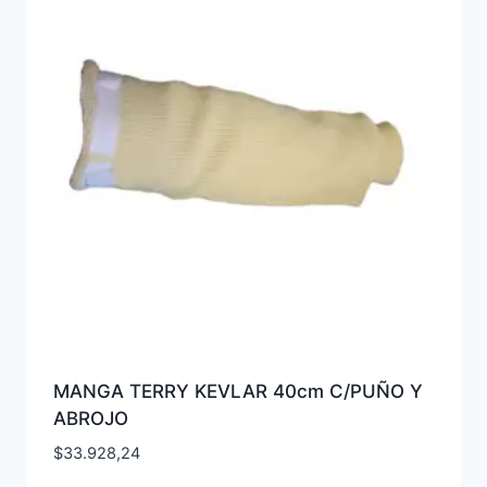
MANGA TERRY KEVLAR 40cm C/PUÑO Y
ABROJO
$
33.928,24