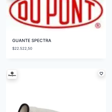
GUANTE SPECTRA
$
22.522,50