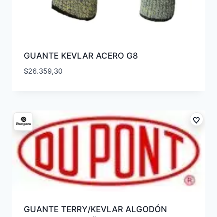
GUANTE KEVLAR ACERO G8
$
26.359,30
GUANTE TERRY/KEVLAR ALGODÓN