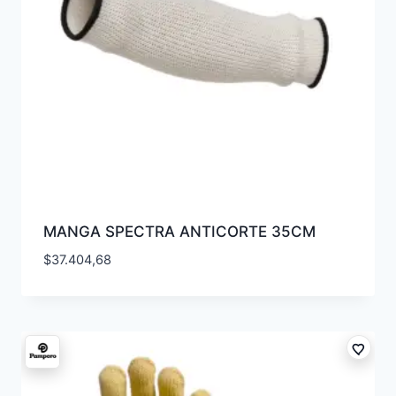
MANGA SPECTRA ANTICORTE 35CM
$
37.404,68