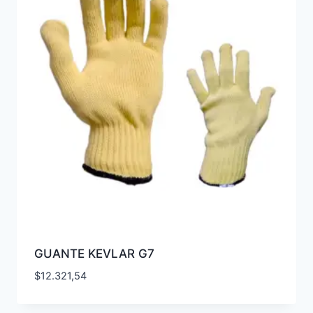
GUANTE KEVLAR G7
$
12.321,54