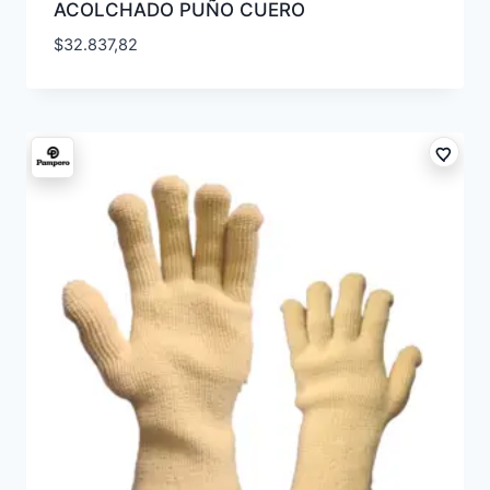
ACOLCHADO PUÑO CUERO
$
32.837,82