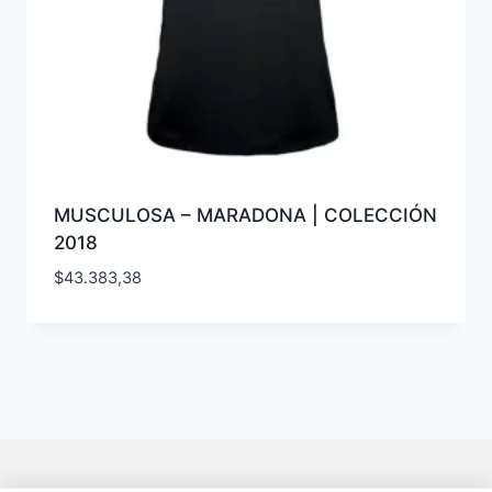
MUSCULOSA – MARADONA | COLECCIÓN
2018
$
43.383,38