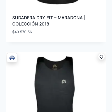
SUDADERA DRY FIT – MARADONA |
COLECCIÓN 2018
$
43.570,56