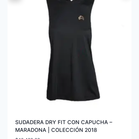
SUDADERA DRY FIT CON CAPUCHA –
MARADONA | COLECCIÓN 2018