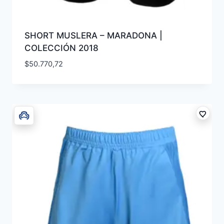
SHORT MUSLERA – MARADONA |
COLECCIÓN 2018
$
50.770,72