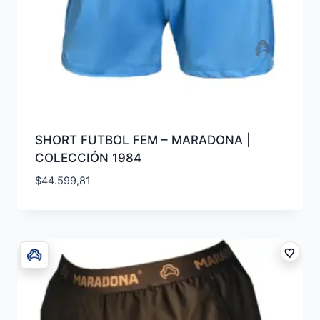
SHORT FUTBOL FEM – MARADONA |
COLECCIÓN 1984
$
44.599,81