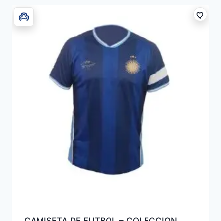
CAMISETA DE FUTBOL – COLECCION