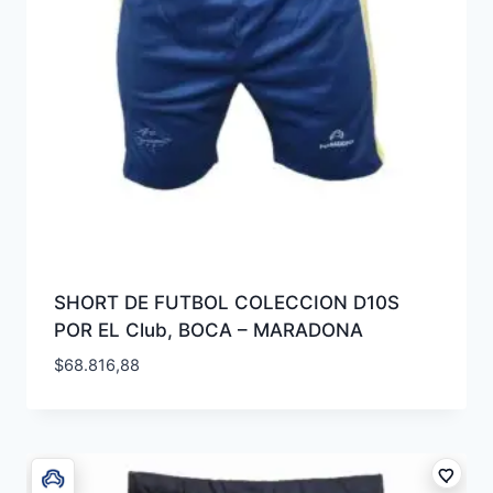
SHORT DE FUTBOL COLECCION D10S
POR EL Club, BOCA – MARADONA
$
68.816,88