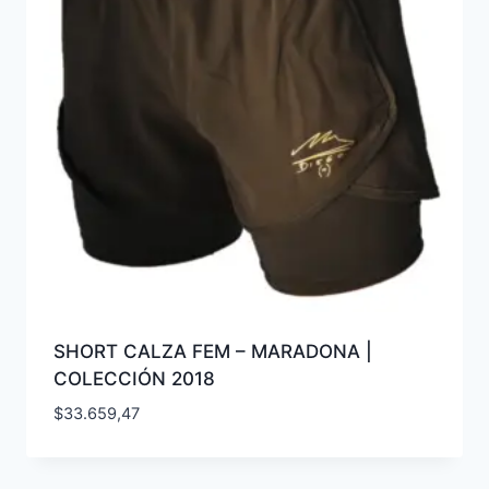
SHORT CALZA FEM – MARADONA |
COLECCIÓN 2018
$
33.659,47