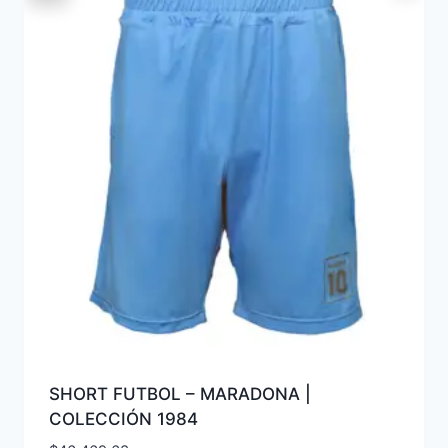
SHORT FUTBOL – MARADONA |
COLECCIÓN 1984