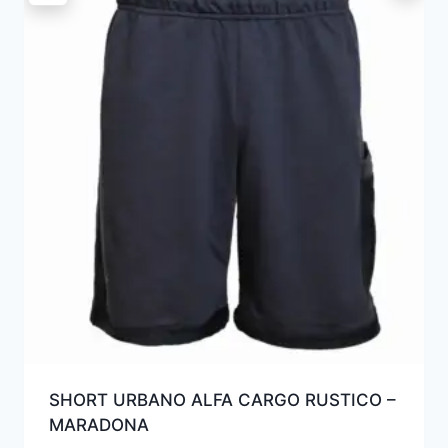
SHORT URBANO ALFA CARGO RUSTICO –
MARADONA