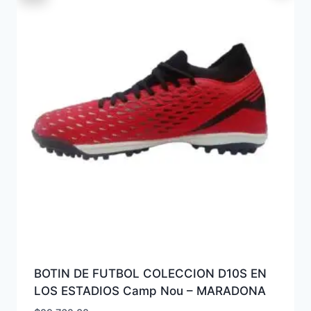
BOTIN DE FUTBOL COLECCION D10S EN
LOS ESTADIOS Camp Nou – MARADONA