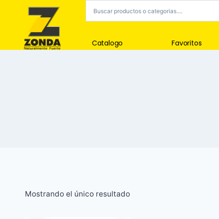
Catalogo
Favoritos
Mostrando el único resultado