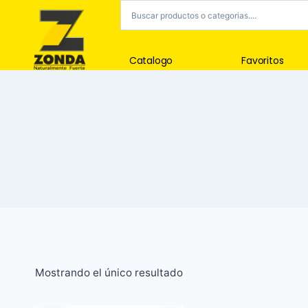
Catalogo
Favoritos
Mostrando el único resultado