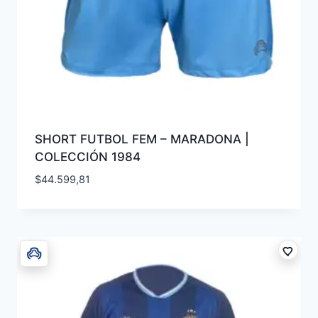
SHORT FUTBOL FEM – MARADONA |
COLECCIÓN 1984
$
44.599,81