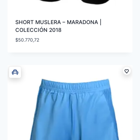
SHORT MUSLERA – MARADONA |
COLECCIÓN 2018
$
50.770,72