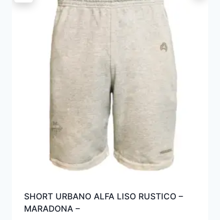
SHORT URBANO ALFA LISO RUSTICO –
MARADONA –