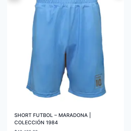
SHORT FUTBOL – MARADONA |
COLECCIÓN 1984