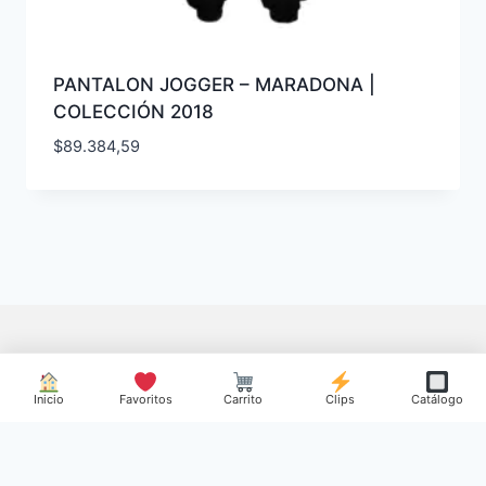
PANTALON JOGGER – MARADONA |
COLECCIÓN 2018
$
89.384,59
Inicio
Favoritos
Carrito
Clips
Catálogo