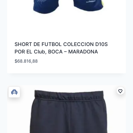
SHORT DE FUTBOL COLECCION D10S
POR EL Club, BOCA – MARADONA
$
68.816,88