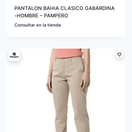
PANTALON BAHIA CLASICO GABARDINA
-HOMBRE – PAMPERO
Consultar en la tienda