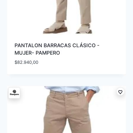
PANTALON BARRACAS CLÁSICO -
MUJER- PAMPERO
$
82.940,00