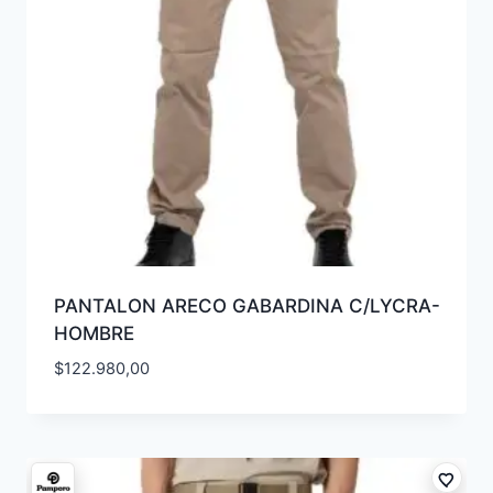
PANTALON ARECO GABARDINA C/LYCRA-
HOMBRE
$
122.980,00