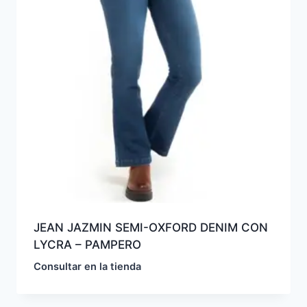
JEAN JAZMIN SEMI-OXFORD DENIM CON
LYCRA – PAMPERO
Consultar en la tienda