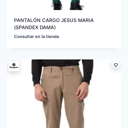
PANTALÓN CARGO JESUS MARIA
(SPANDEX DAMA)
Consultar en la tienda