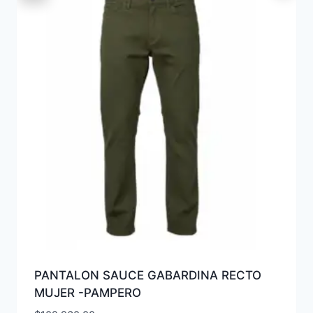
PANTALON SAUCE GABARDINA RECTO
MUJER -PAMPERO