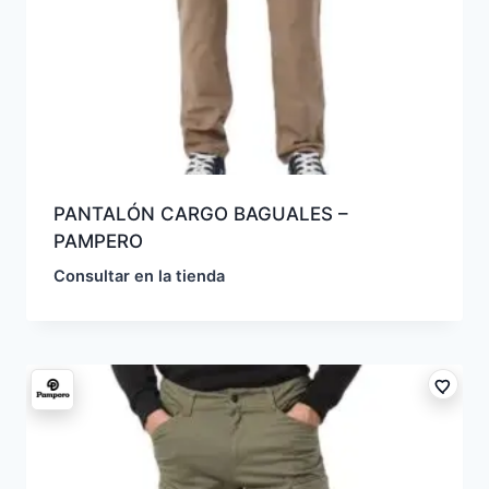
PANTALÓN CARGO BAGUALES –
PAMPERO
Consultar en la tienda