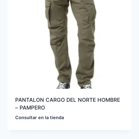
PANTALON CARGO DEL NORTE HOMBRE
– PAMPERO
Consultar en la tienda