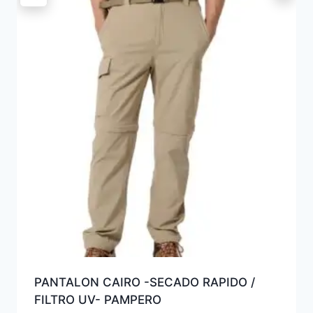
PANTALON CAIRO -SECADO RAPIDO /
FILTRO UV- PAMPERO