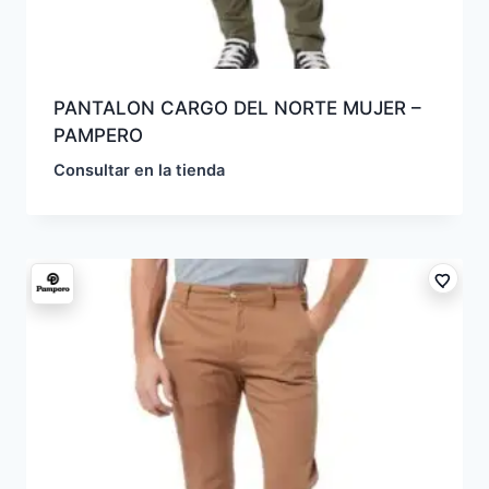
PANTALON CARGO DEL NORTE MUJER –
PAMPERO
Consultar en la tienda