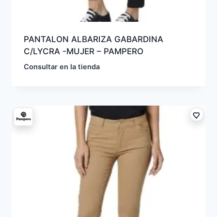
PANTALON ALBARIZA GABARDINA
C/LYCRA -MUJER – PAMPERO
Consultar en la tienda