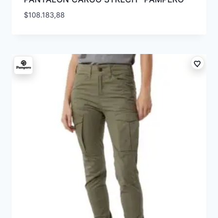
$
108.183,88