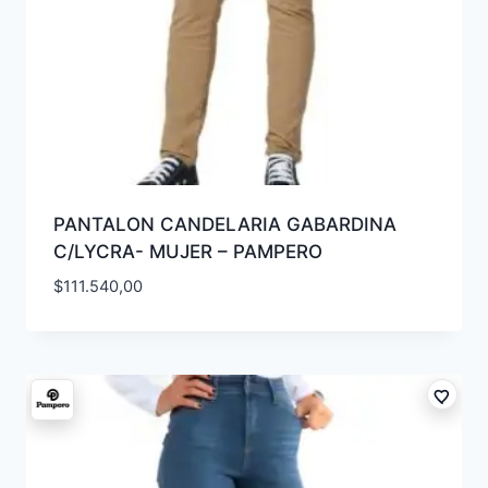
PANTALON CANDELARIA GABARDINA
C/LYCRA- MUJER – PAMPERO
$
111.540,00