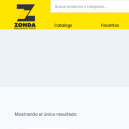
Catalogo
Favoritos
Mostrando el único resultado