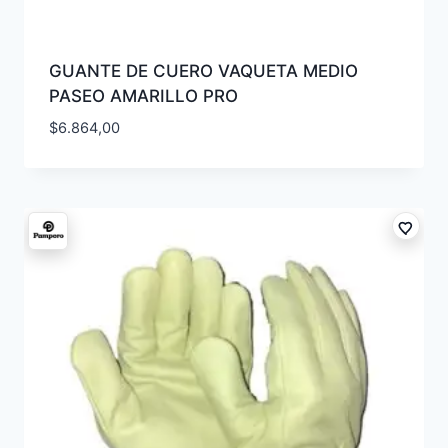
GUANTE DE CUERO VAQUETA MEDIO
PASEO AMARILLO PRO
$
6.864,00