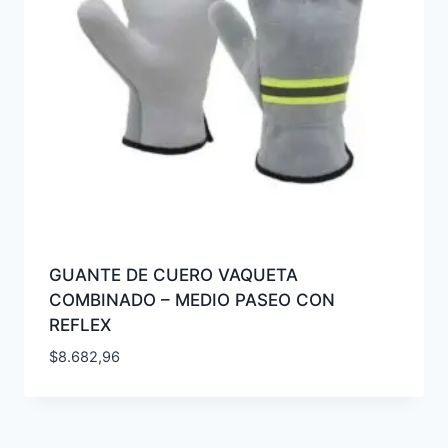
GUANTE DE CUERO VAQUETA
COMBINADO – MEDIO PASEO CON
REFLEX
$
8.682,96