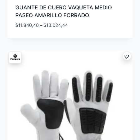
GUANTE DE CUERO VAQUETA MEDIO
PASEO AMARILLO FORRADO
$
11.840,40
–
$
13.024,44