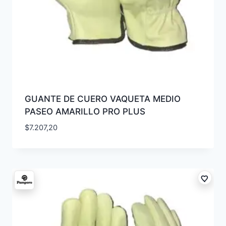
GUANTE DE CUERO VAQUETA MEDIO
PASEO AMARILLO PRO PLUS
$
7.207,20