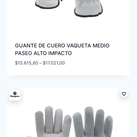
GUANTE DE CUERO VAQUETA MEDIO
PASEO ALTO IMPACTO
$
15.615,60
–
$
17.021,00