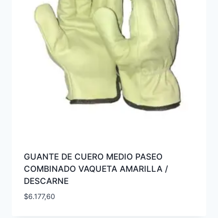
GUANTE DE CUERO MEDIO PASEO
COMBINADO VAQUETA AMARILLA /
DESCARNE
$
6.177,60