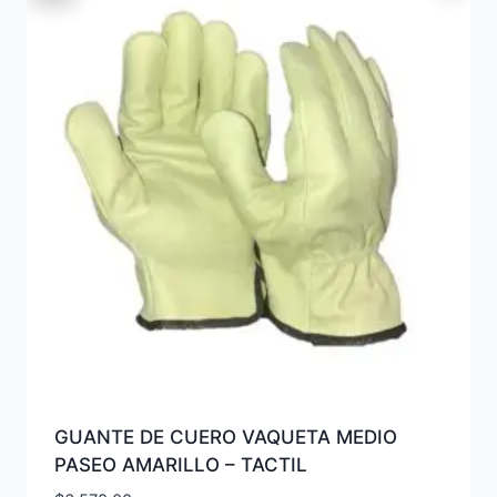
GUANTE DE CUERO VAQUETA MEDIO
PASEO AMARILLO – TACTIL