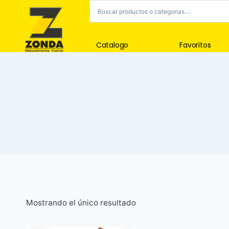
Catalogo
Favoritos
Mostrando el único resultado